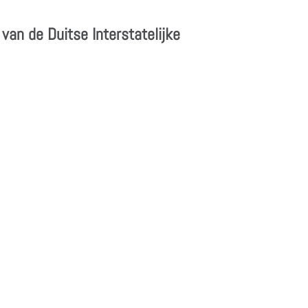
van de Duitse Interstatelijke