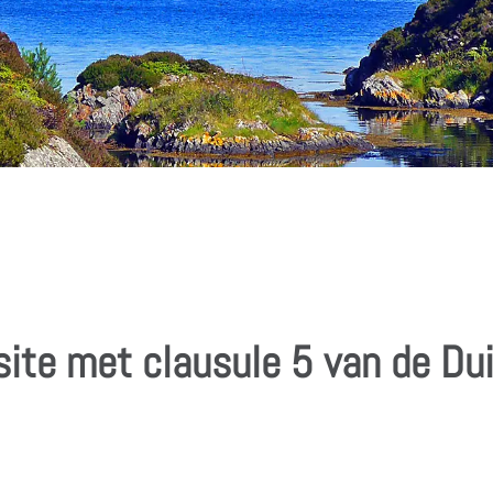
site met clausule 5 van de Du