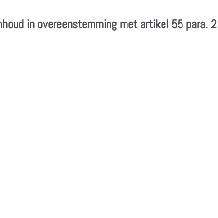
inhoud in overeenstemming met artikel 55 para. 2 