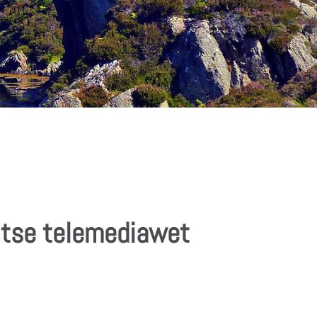
itse telemediawet