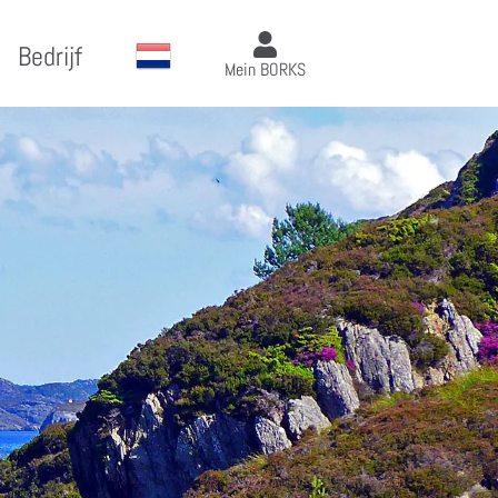
Bedrijf
Mein BORKS