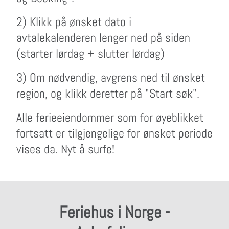
2) Klikk på ønsket dato i
avtalekalenderen lenger ned på siden
(starter lørdag + slutter lørdag)
3) Om nødvendig, avgrens ned til ønsket
region, og klikk deretter på "Start søk".
Alle ferieeiendommer som for øyeblikket
fortsatt er tilgjengelige for ønsket periode
vises da. Nyt å surfe!
Feriehus i Norge -