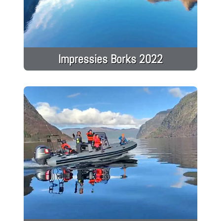
Impressies Borks 2022