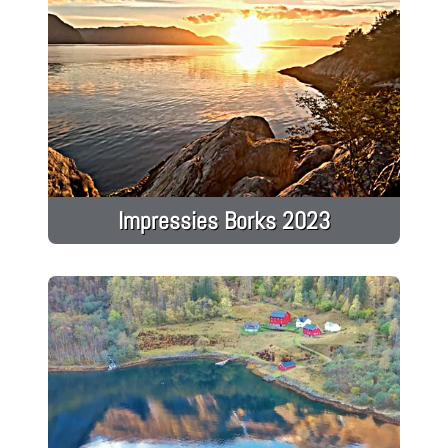
Impressies Borks 2023