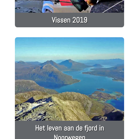
Vissen 2019
Het leven aan de fjord in
Noorwegen