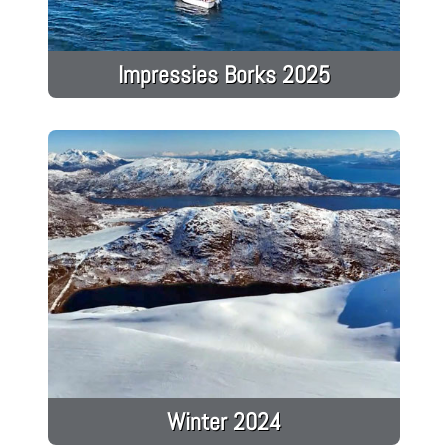
Impressies Borks 2025
Winter 2024