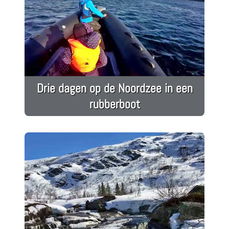
Drie dagen op de Noordzee in een
rubberboot