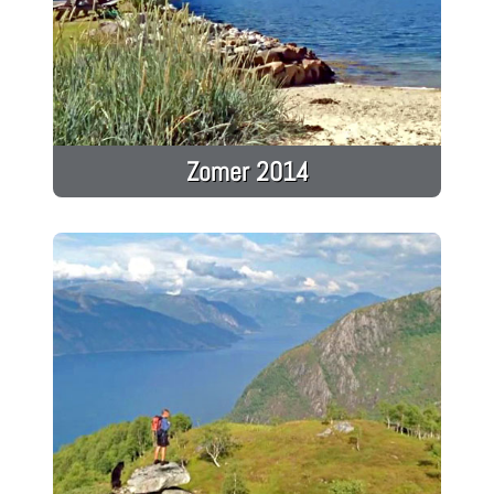
Zomer 2014