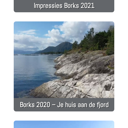
Impressies Borks 2021
Borks 2020 – Je huis aan de fjord