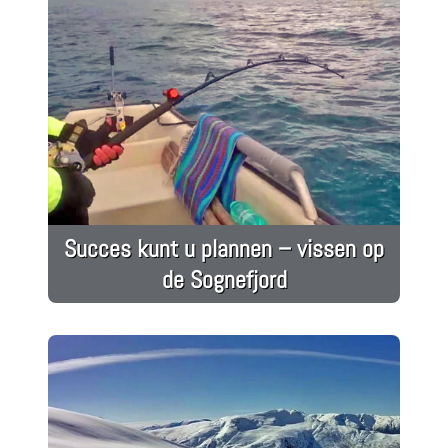
Succes kunt u plannen – vissen op
de Sognefjord