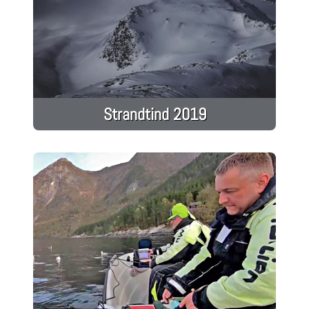
Strandtind 2019