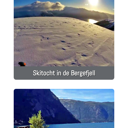
Skitocht in de Bergefjell