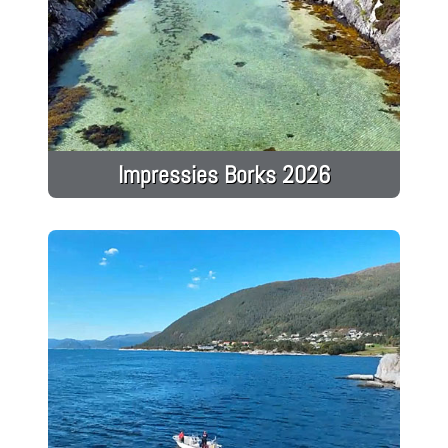
Impressies Borks 2026