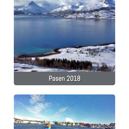
Pasen 2018