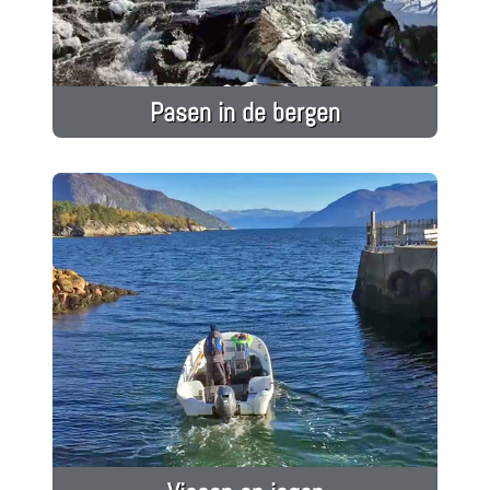
Pasen in de bergen