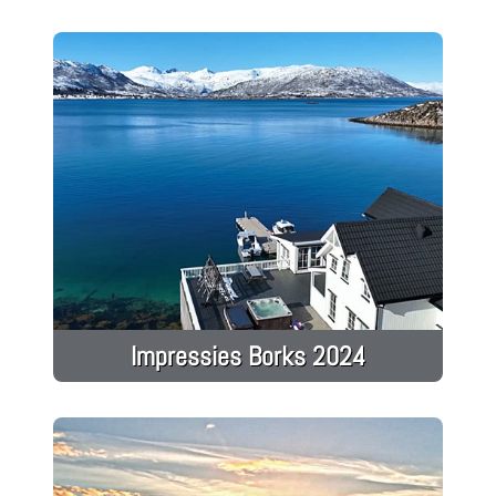
Impressies Borks 2024