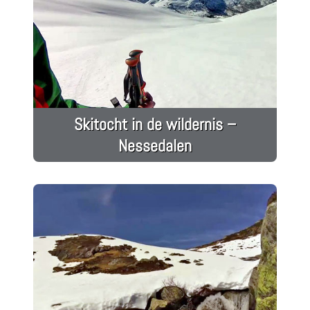
Skitocht in de wildernis –
Nessedalen