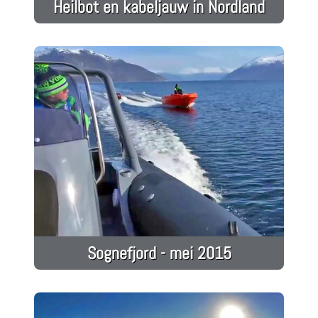
Heilbot en kabeljauw in Nordland
Sognefjord - mei 2015