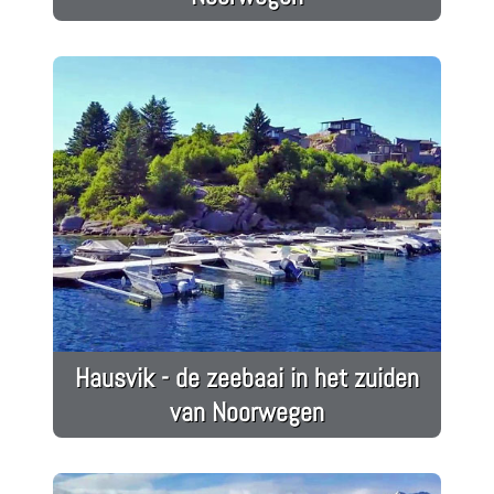
Hausvik - de zeebaai in het zuiden
van Noorwegen