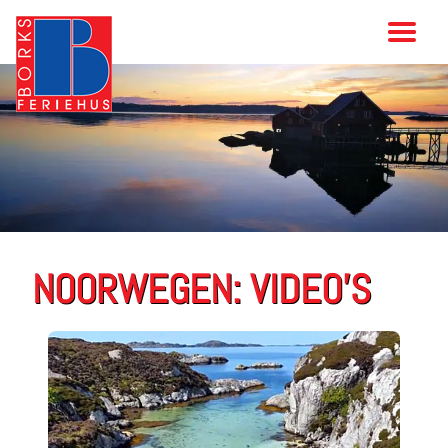
NOORWEGEN: VIDEO'S