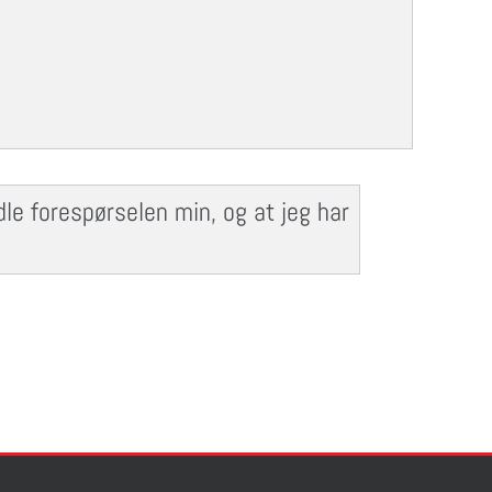
e forespørselen min, og at jeg har