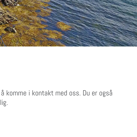
or å komme i kontakt med oss. Du er også
ig.