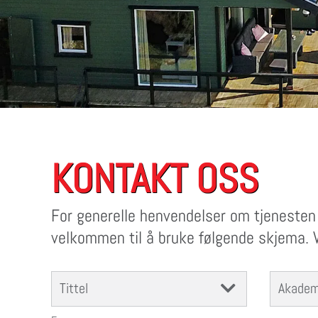
KONTAKT OSS
For generelle henvendelser om tjenesten 
velkommen til å bruke følgende skjema. V
Tittel
Akademi