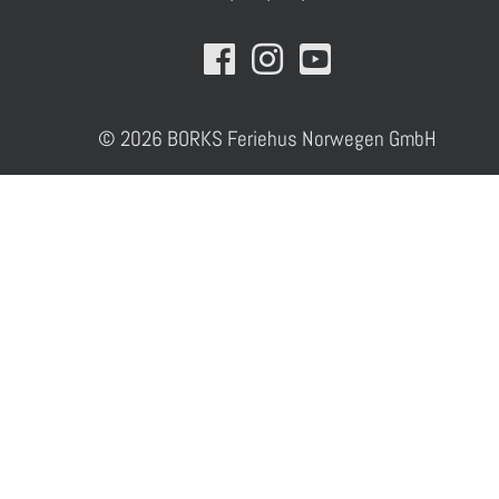
© 2026 BORKS Feriehus Norwegen GmbH