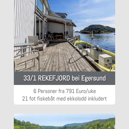
33/1 REKEFJORD bei Egersund
6 Personer fra 791 Euro/uke
21 fot fiskebåt med ekkolodd inkludert