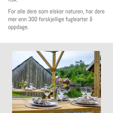
For alle dere som elsker naturen, har dere
mer enn 300 forskjellige fuglearter å
oppdage.