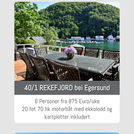
40/1 REKEFJORD bei Egersund
6 Personer fra 875 Euro/uke
20 fot 70 hk motorbåt med ekkolodd og
kartplotter inkludert