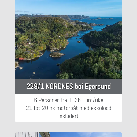
229/1 NORDNES bei Egersund
6 Personer fra 1036 Euro/uke
21 fot 20 hk motorbåt med ekkolodd
inkludert