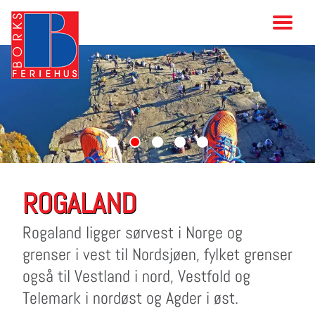
ROGALAND
Rogaland ligger sørvest i Norge og
grenser i vest til Nordsjøen, fylket grenser
også til Vestland i nord, Vestfold og
Telemark i nordøst og Agder i øst.