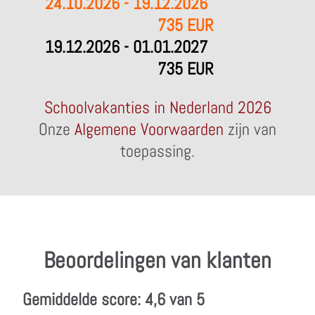
24.10.2026 - 19.12.2026
735 EUR
19.12.2026 - 01.01.2027
735 EUR
Schoolvakanties in Nederland 2026
Onze
Algemene Voorwaarden
zijn van
toepassing.
Beoordelingen van klanten
Gemiddelde score: 4,6 van 5