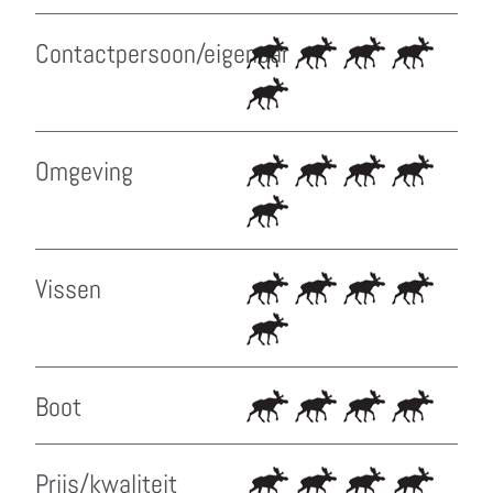
Contactpersoon/eigenaar
Omgeving
Vissen
Boot
Prijs/kwaliteit