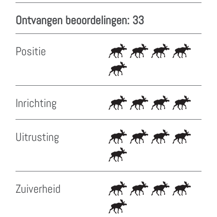
Ontvangen beoordelingen: 33
Positie
Inrichting
Uitrusting
Zuiverheid