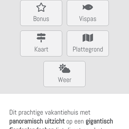
Bonus
Vispas
Kaart
Plattegrond
Weer
Dit prachtige vakantiehuis met
panoramisch uitzicht
op een
gigantisch