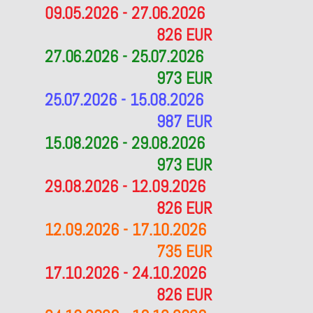
09.05.2026 - 27.06.2026
826 EUR
27.06.2026 - 25.07.2026
973 EUR
25.07.2026 - 15.08.2026
987 EUR
15.08.2026 - 29.08.2026
973 EUR
29.08.2026 - 12.09.2026
826 EUR
12.09.2026 - 17.10.2026
735 EUR
17.10.2026 - 24.10.2026
826 EUR