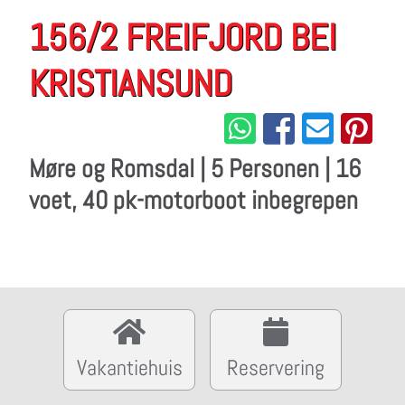
156/2 FREIFJORD BEI
KRISTIANSUND
Møre og Romsdal | 5 Personen | 16
voet, 40 pk-motorboot inbegrepen
Vakantiehuis
Reservering