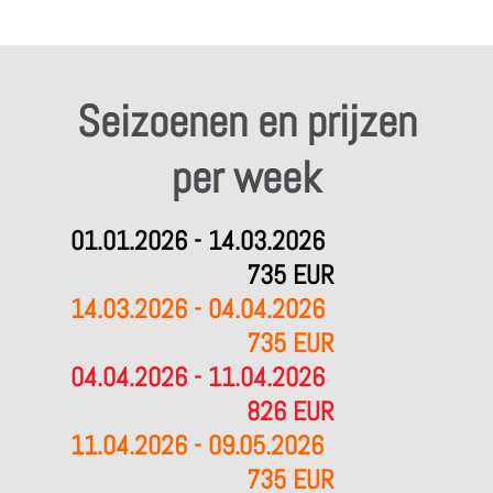
Seizoenen en prijzen
per week
01.01.2026 - 14.03.2026
735 EUR
14.03.2026 - 04.04.2026
735 EUR
04.04.2026 - 11.04.2026
826 EUR
11.04.2026 - 09.05.2026
735 EUR