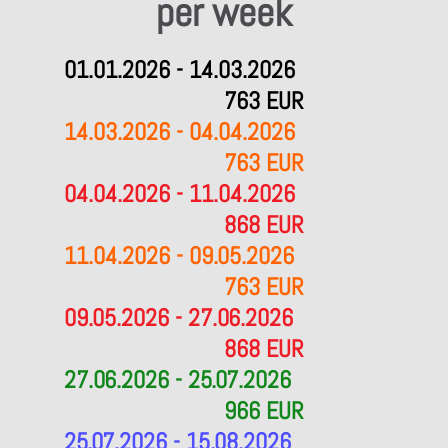
per week
01.01.2026 - 14.03.2026
763 EUR
14.03.2026 - 04.04.2026
763 EUR
04.04.2026 - 11.04.2026
868 EUR
11.04.2026 - 09.05.2026
763 EUR
09.05.2026 - 27.06.2026
868 EUR
27.06.2026 - 25.07.2026
966 EUR
25.07.2026 - 15.08.2026