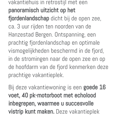
vakantiehuis in retrostijl met een
panoramisch uitzicht op het
fjordenlandschap
dicht bij de open zee,
ca. 3 uur rijden ten noorden van de
Hanzestad Bergen. Ontspanning, een
prachtig fjordenlandschap en optimale
vismogelijkheden beschermd in de fjord,
in de stromingen naar de open zee en op
de hoofdarm van de fjord kenmerken deze
prachtige vakantieplek.
Bij deze vakantiewoning is een
goede 16
voet, 40 pk-motorboot met echolood
inbegrepen, waarmee u succesvolle
vistrip kunt maken.
Deze vakantieplek