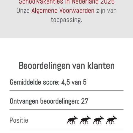
Schoolvakanties in Nederland 2026
Onze
Algemene Voorwaarden
zijn van
toepassing.
Beoordelingen van klanten
Gemiddelde score: 4,5 van 5
Ontvangen beoordelingen: 27
Positie