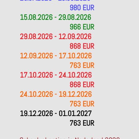
980 EUR
15.08.2026 - 29.08.2026
966 EUR
29.08.2026 - 12.09.2026
868 EUR
12.09.2026 - 17.10.2026
763 EUR
17.10.2026 - 24.10.2026
868 EUR
24.10.2026 - 19.12.2026
763 EUR
19.12.2026 - 01.01.2027
763 EUR