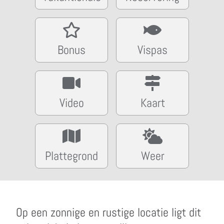
Bonus
Vispas
Video
Kaart
Plattegrond
Weer
Op een zonnige en rustige locatie ligt dit