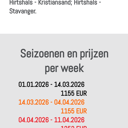
Hirtshals - Kristiansand; Hirtshals -
Stavanger.
Seizoenen en prijzen
per week
01.01.2026 - 14.03.2026
1155 EUR
14.03.2026 - 04.04.2026
1155 EUR
04.04.2026 - 11.04.2026