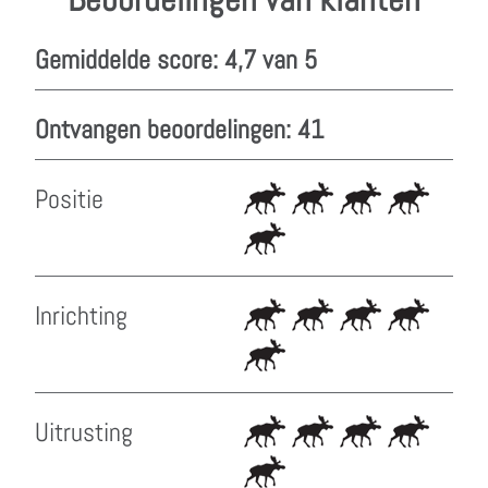
Gemiddelde score: 4,7 van 5
Ontvangen beoordelingen: 41
Positie
Inrichting
Uitrusting