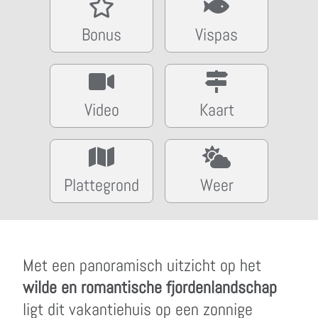
Bonus
Vispas
Video
Kaart
Plattegrond
Weer
Met een panoramisch uitzicht op het
wilde en romantische fjordenlandschap
ligt dit vakantiehuis op een zonnige