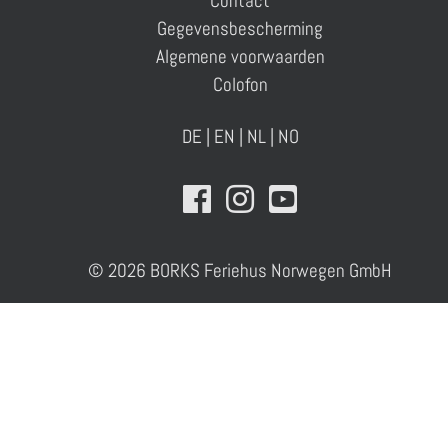
Contact
Gegevensbescherming
Algemene voorwaarden
Colofon
DE
|
EN
|
NL
|
NO
© 2026 BORKS Feriehus Norwegen GmbH