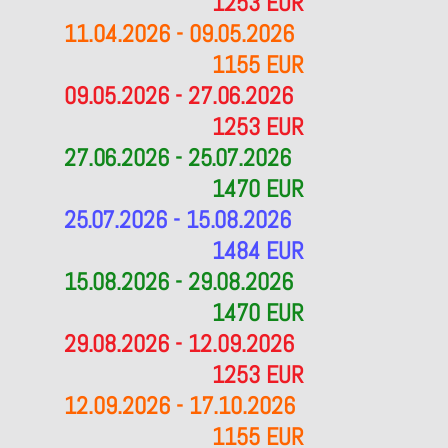
1253 EUR
11.04.2026 - 09.05.2026
1155 EUR
09.05.2026 - 27.06.2026
1253 EUR
27.06.2026 - 25.07.2026
1470 EUR
25.07.2026 - 15.08.2026
1484 EUR
15.08.2026 - 29.08.2026
1470 EUR
29.08.2026 - 12.09.2026
1253 EUR
12.09.2026 - 17.10.2026
1155 EUR