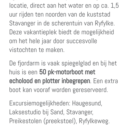
locatie, direct aan het water en op ca. 1,5
uur rijden ten noorden van de kuststad
Stavanger in de scherentuin van Ryfylke.
Deze vakantieplek biedt de mogelijkheid
om het hele jaar door succesvolle
vistochten te maken.
De fjordarm is vaak spiegelglad en bij het
huis is een
50 pk-motorboot met
echolood en plotter inbegrepen
. Een extra
boot kan vooraf worden gereserveerd.
Excursiemogelijkheden: Haugesund,
Laksestudio bij Sand, Stavanger,
Preikestolen (preekstoel), Ryfylkeweg.