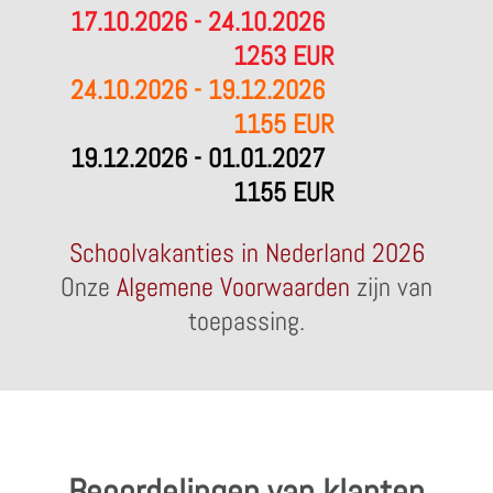
17.10.2026 - 24.10.2026
1253 EUR
24.10.2026 - 19.12.2026
1155 EUR
19.12.2026 - 01.01.2027
1155 EUR
Schoolvakanties in Nederland 2026
Onze
Algemene Voorwaarden
zijn van
toepassing.
Beoordelingen van klanten