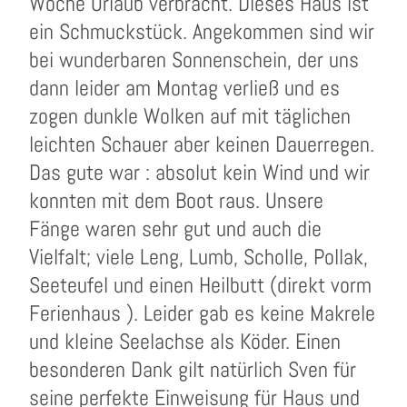
Woche Urlaub verbracht. Dieses Haus ist
ein Schmuckstück. Angekommen sind wir
bei wunderbaren Sonnenschein, der uns
dann leider am Montag verließ und es
zogen dunkle Wolken auf mit täglichen
leichten Schauer aber keinen Dauerregen.
Das gute war : absolut kein Wind und wir
konnten mit dem Boot raus. Unsere
Fänge waren sehr gut und auch die
Vielfalt; viele Leng, Lumb, Scholle, Pollak,
Seeteufel und einen Heilbutt (direkt vorm
Ferienhaus ). Leider gab es keine Makrele
und kleine Seelachse als Köder. Einen
besonderen Dank gilt natürlich Sven für
seine perfekte Einweisung für Haus und