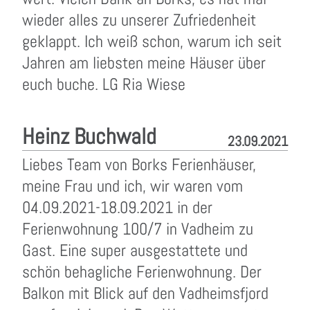
wieder alles zu unserer Zufriedenheit
geklappt. Ich weiß schon, warum ich seit
Jahren am liebsten meine Häuser über
euch buche. LG Ria Wiese
Heinz Buchwald
23.09.2021
Liebes Team von Borks Ferienhäuser,
meine Frau und ich, wir waren vom
04.09.2021-18.09.2021 in der
Ferienwohnung 100/7 in Vadheim zu
Gast. Eine super ausgestattete und
schön behagliche Ferienwohnung. Der
Balkon mit Blick auf den Vadheimsfjord