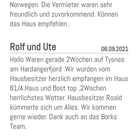
Norwegen. Die Vermieter waren sehr
freundlich und zuvorkommend. Können
das Haus empfehlen.
Rolf und Ute
06.09.2021
Hallo Waren gerade 2Wochen auf Tysnes
am Hardangerfjord .Wir wurden vom
Hausbesitzer herzlich empfangen im Haus
81/4.Haus und Boot top ,2Wochen
herrlichstes Wetter. Hausbesitzer Roald
kümmerte sich um Alles. Wir kommen
gerne wieder. Dank auch an das Borks
Team.