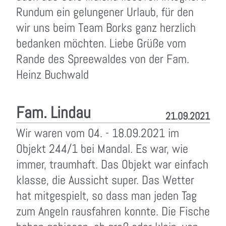
Rundum ein gelungener Urlaub, für den
wir uns beim Team Borks ganz herzlich
bedanken möchten. Liebe Grüße vom
Rande des Spreewaldes von der Fam.
Heinz Buchwald
Fam. Lindau
21.09.2021
Wir waren vom 04. - 18.09.2021 im
Objekt 244/1 bei Mandal. Es war, wie
immer, traumhaft. Das Objekt war einfach
klasse, die Aussicht super. Das Wetter
hat mitgespielt, so dass man jeden Tag
zum Angeln rausfahren konnte. Die Fische