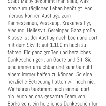
Stadt Maloy bekommt man alles, was
man zum täglichen Leben benötigt. Von
hieraus können Ausflüge zum
Kannesteinen, Vestkapp, Krakenes Fyr,
Alesund, Hellesylt, Gereinger. Ganz große
Klasse ist der Ausflug nach Loen und dort
mit dem Skylift auf 1.100 m hoch zu
fahren. Ein ganz großes und herzliches
Dankeschön geht an Gaute und Sif. Sie
sind immer erreichbar und sehr bemüht
einem immer helfen zu können. So eine
herzliche Betreuung hatten wir noch nie.
Wir fahren bestimmt noch einmal dort
hin. Auch an das gesamte Team von
Borks geht ein herzliches Dankeschön für