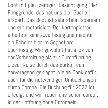
Boot mit glei- zeitiger "Besichtigung "der
Fanggründe, das hat uns die "Suche "
erspart. Das Boot ist sehr stabil, sparsam
und gut motorisiert. Der kartenplotter
arbeitete sehr zuverlässig und machte
ein Echolot hier im Sognefjord
überflüssig. Wie gewohnt hat alles von
der Vorbereitung bis zur Durchführung
dieser Reise durch das Borks-Team
hervoragend geklappt. Vielen Dank dafür,
auch für die notwendigen Umbuchungen
durch Corona. Die Buchung für 2022 ist
erledigt und wir freuen uns schon darauf,
in der Hoffnung ohne Coronaein-