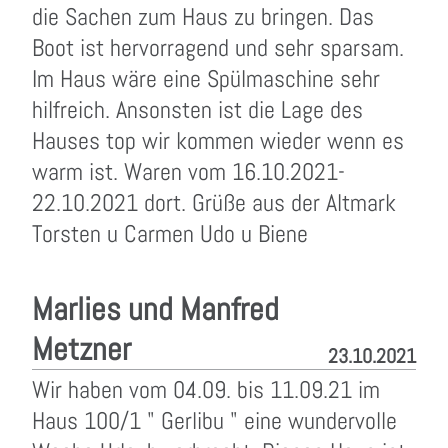
die Sachen zum Haus zu bringen. Das
Boot ist hervorragend und sehr sparsam.
Im Haus wäre eine Spülmaschine sehr
hilfreich. Ansonsten ist die Lage des
Hauses top wir kommen wieder wenn es
warm ist. Waren vom 16.10.2021-
22.10.2021 dort. Grüße aus der Altmark
Torsten u Carmen Udo u Biene
Marlies und Manfred
Metzner
23.10.2021
Wir haben vom 04.09. bis 11.09.21 im
Haus 100/1 " Gerlibu " eine wundervolle