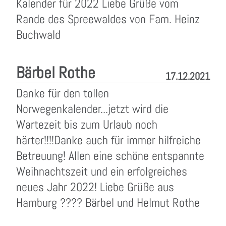
Kalender für 2022 Liebe Grüße vom
Rande des Spreewaldes von Fam. Heinz
Buchwald
Bärbel Rothe
17.12.2021
Danke für den tollen
Norwegenkalender...jetzt wird die
Wartezeit bis zum Urlaub noch
härter!!!!Danke auch für immer hilfreiche
Betreuung! Allen eine schöne entspannte
Weihnachtszeit und ein erfolgreiches
neues Jahr 2022! Liebe Grüße aus
Hamburg ???? Bärbel und Helmut Rothe