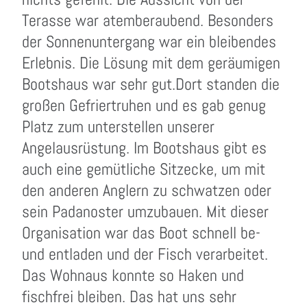
Terasse war atemberaubend. Besonders
der Sonnenuntergang war ein bleibendes
Erlebnis. Die Lösung mit dem geräumigen
Bootshaus war sehr gut.Dort standen die
großen Gefriertruhen und es gab genug
Platz zum unterstellen unserer
Angelausrüstung. Im Bootshaus gibt es
auch eine gemütliche Sitzecke, um mit
den anderen Anglern zu schwatzen oder
sein Padanoster umzubauen. Mit dieser
Organisation war das Boot schnell be-
und entladen und der Fisch verarbeitet.
Das Wohnaus konnte so Haken und
fischfrei bleiben. Das hat uns sehr