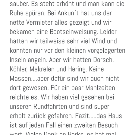
sauber. Es steht erhöht und man kann die
Ruhe spüren. Bei Ankunft hat uns der
nette Vermieter alles gezeigt und wir
bekamen eine Bootseinweisung. Leider
hatten wir teilweise sehr viel Wind und
konnten nur vor den kleinen vorgelagerten
Inseln angeln. Aber wir hatten Dorsch,
Köhler, Makrelen und Hering. Keine
Massen....aber dafür sind wir auch nicht
dort gewesen. Für ein paar Mahlzeiten
reichte es. Wir haben viel gesehen bei
unseren Rundfahrten und sind super
erholt zurück gefahren. Fazit.....das Haus
ist auf jeden Fall einen zweiten Besuch
wert. Vielen Dank an Borks, es hat mal