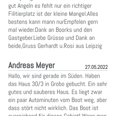
gut Angeln es fehlt nur ein richtiger
Filitierplatz ist der kleine Mangel.Alles
bestens kann mann nurEmpfelen gern
mal wieder.Dank an Boorks und den
Gastgeber.Liebe Grüsse und Dank an
beide,Gruss Gerhardt u.Rosi aus Leipzig
Andreas Meyer
27.05.2022
Hallo, wir sind gerade im Süden. Haben
das Haus 30/3 in Grobo gebucht. Ein sehr
gutes und sauberes Haus. Es liegt zwar
ein paar Autominuten vom Boot weg, aber
dass stört nicht wirklich. Das Boot ist
ausreichend für dieses Gebiet! Wenn man