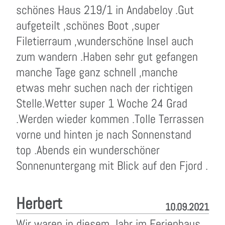
schönes Haus 219/1 in Andabeloy .Gut
aufgeteilt ,schönes Boot ,super
Filetierraum ,wunderschöne Insel auch
zum wandern .Haben sehr gut gefangen
manche Tage ganz schnell ,manche
etwas mehr suchen nach der richtigen
Stelle.Wetter super 1 Woche 24 Grad
.Werden wieder kommen .Tolle Terrassen
vorne und hinten je nach Sonnenstand
top .Abends ein wunderschöner
Sonnenuntergang mit Blick auf den Fjord .
Herbert
10.09.2021
Wir waren in diesem Jahr im Ferienhaus