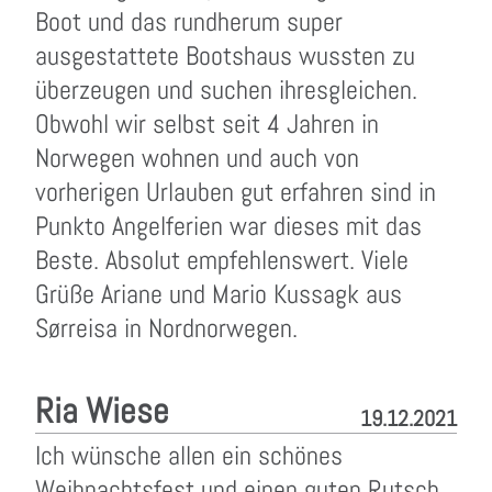
Boot und das rundherum super
ausgestattete Bootshaus wussten zu
überzeugen und suchen ihresgleichen.
Obwohl wir selbst seit 4 Jahren in
Norwegen wohnen und auch von
vorherigen Urlauben gut erfahren sind in
Punkto Angelferien war dieses mit das
Beste. Absolut empfehlenswert. Viele
Grüße Ariane und Mario Kussagk aus
Sørreisa in Nordnorwegen.
Ria Wiese
19.12.2021
Ich wünsche allen ein schönes
Weihnachtsfest und einen guten Rutsch