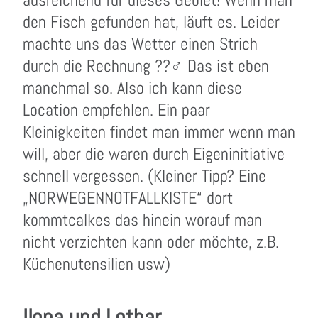
den Fisch gefunden hat, läuft es. Leider
machte uns das Wetter einen Strich
durch die Rechnung ??‍♂️ Das ist eben
manchmal so. Also ich kann diese
Location empfehlen. Ein paar
Kleinigkeiten findet man immer wenn man
will, aber die waren durch Eigeninitiative
schnell vergessen. (Kleiner Tipp? Eine
„NORWEGENNOTFALLKISTE“ dort
kommtcalkes das hinein worauf man
nicht verzichten kann oder möchte, z.B.
Küchenutensilien usw)
Ilona und Lothar