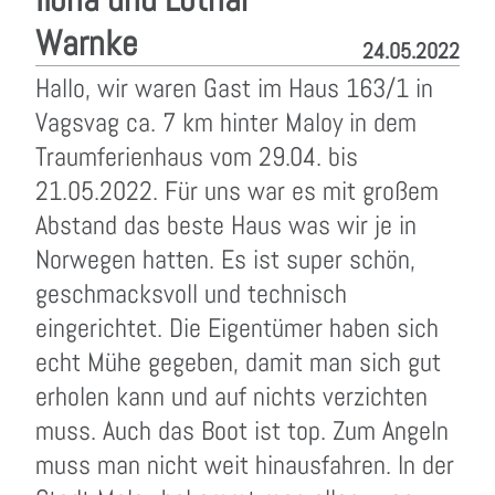
Warnke
24.05.2022
Hallo, wir waren Gast im Haus 163/1 in
Vagsvag ca. 7 km hinter Maloy in dem
Traumferienhaus vom 29.04. bis
21.05.2022. Für uns war es mit großem
Abstand das beste Haus was wir je in
Norwegen hatten. Es ist super schön,
geschmacksvoll und technisch
eingerichtet. Die Eigentümer haben sich
echt Mühe gegeben, damit man sich gut
erholen kann und auf nichts verzichten
muss. Auch das Boot ist top. Zum Angeln
muss man nicht weit hinausfahren. In der