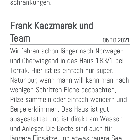
schränkungen.
Frank Kaczmarek und
Team
05.10.2021
Wir fahren schon länger nach Norwegen
und überwiegend in das Haus 183/1 bei
Terrak. Hier ist es einfach nur super,
Natur pur, wenn mann will kann man nach
wenigen Schritten Elche beobachten,
Pilze sammeln oder einfach wandern und
Berge erklimmen. Das Haus ist gut
ausgestattet und ist direkt am Wasser
und Anleger. Die Boote sind auch für
längere Einsätze und etwas rauere See