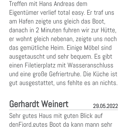
Treffen mit Hans Andreas dem
Eigentümer verlief total easy. Er traf uns
am Hafen zeigte uns gleich das Boot,
danach in 2 Minuten fuhren wir zur Hütte,
er wohnt gleich nebenan, zeigte uns noch
das gemütliche Heim. Einige Möbel sind
ausgetauscht und sehr bequem. Es gibt
einen Filetierplatz mit Wasseranschluss
und eine große Gefriertruhe. Die Küche ist
gut ausgestattet, uns fehlte es an nichts.
Gerhardt Weinert
29.05.2022
Sehr gutes Haus mit guten Blick auf
denFjord,gutes Boot da kann mann sehr