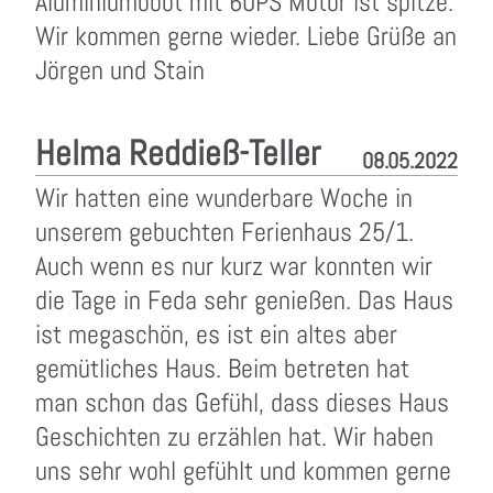
Aluminiumboot mit 60PS Motor ist spitze.
Wir kommen gerne wieder. Liebe Grüße an
Jörgen und Stain
Helma Reddieß-Teller
08.05.2022
Wir hatten eine wunderbare Woche in
unserem gebuchten Ferienhaus 25/1.
Auch wenn es nur kurz war konnten wir
die Tage in Feda sehr genießen. Das Haus
ist megaschön, es ist ein altes aber
gemütliches Haus. Beim betreten hat
man schon das Gefühl, dass dieses Haus
Geschichten zu erzählen hat. Wir haben
uns sehr wohl gefühlt und kommen gerne