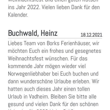
ins Jahr 2022. Vielen lieben Dank für den
Kalender.
Buchwald, Heinz
18.12.2021
Liebes Team von Borks Ferienhäuser, wir
möchten Euch ein frohes und gesegnetes
Weihnachtsfest wünschen. Für das
kommende Jahr mögen wieder viel
Norwegenliebhaber bei Euch buchen und
dann wunderschöne Urlaube erleben. Wir
hatten auch dieses Jahr einen tollen
Urlaub in Vadheim. Bleiben Sie bitte alle
gesund und vielen Dank für den schönen