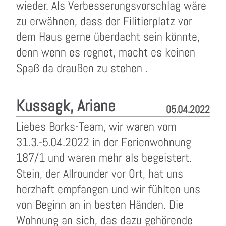
wieder. Als Verbesserungsvorschlag wäre
zu erwähnen, dass der Filitierplatz vor
dem Haus gerne überdacht sein könnte,
denn wenn es regnet, macht es keinen
Spaß da draußen zu stehen .
Kussagk, Ariane
05.04.2022
Liebes Borks-Team, wir waren vom
31.3.-5.04.2022 in der Ferienwohnung
187/1 und waren mehr als begeistert.
Stein, der Allrounder vor Ort, hat uns
herzhaft empfangen und wir fühlten uns
von Beginn an in besten Händen. Die
Wohnung an sich, das dazu gehörende