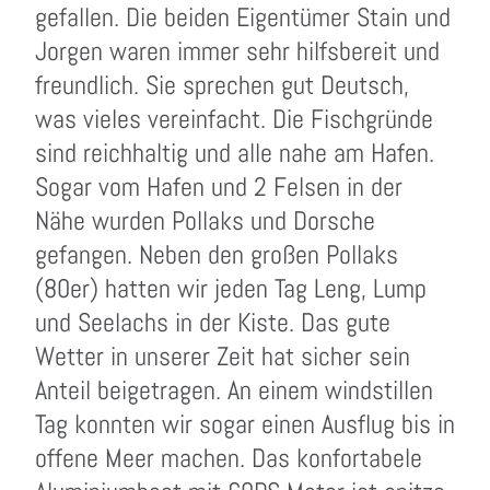
gefallen. Die beiden Eigentümer Stain und
Jorgen waren immer sehr hilfsbereit und
freundlich. Sie sprechen gut Deutsch,
was vieles vereinfacht. Die Fischgründe
sind reichhaltig und alle nahe am Hafen.
Sogar vom Hafen und 2 Felsen in der
Nähe wurden Pollaks und Dorsche
gefangen. Neben den großen Pollaks
(80er) hatten wir jeden Tag Leng, Lump
und Seelachs in der Kiste. Das gute
Wetter in unserer Zeit hat sicher sein
Anteil beigetragen. An einem windstillen
Tag konnten wir sogar einen Ausflug bis in
offene Meer machen. Das konfortabele