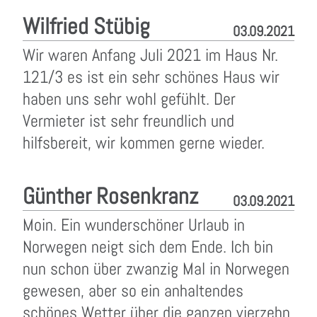
Wilfried Stübig
03.09.2021
Wir waren Anfang Juli 2021 im Haus Nr.
121/3 es ist ein sehr schönes Haus wir
haben uns sehr wohl gefühlt. Der
Vermieter ist sehr freundlich und
hilfsbereit, wir kommen gerne wieder.
Günther Rosenkranz
03.09.2021
Moin. Ein wunderschöner Urlaub in
Norwegen neigt sich dem Ende. Ich bin
nun schon über zwanzig Mal in Norwegen
gewesen, aber so ein anhaltendes
schönes Wetter über die ganzen vierzehn