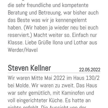
die sehr freundliche und kompetente
Beratung und Betreuung, war bisher auch
das Beste was wir je kennengelernt
haben. (Wir haben ja wieder neu bei euch
reserviert.) Macht weiter so. Einfach nur
Klasse. Liebe Grüße Ilona und Lothar aus
Werder/Havel
Steven Kellner
22.05.2022
Wir waren Mitte Mai 2022 im Haus 130/2
bei Molde. Wir waren zu zweit. Das Haus
war sehr gemütlich, mit Kaminofen und
voll eingerichteter Küche. Es hatte an
nichts gefehlt. Die Aussicht von der