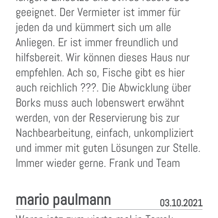
geeignet. Der Vermieter ist immer für
jeden da und kümmert sich um alle
Anliegen. Er ist immer freundlich und
hilfsbereit. Wir können dieses Haus nur
empfehlen. Ach so, Fische gibt es hier
auch reichlich ???. Die Abwicklung über
Borks muss auch lobenswert erwähnt
werden, von der Reservierung bis zur
Nachbearbeitung, einfach, unkompliziert
und immer mit guten Lösungen zur Stelle.
Immer wieder gerne. Frank und Team
mario paulmann
03.10.2021