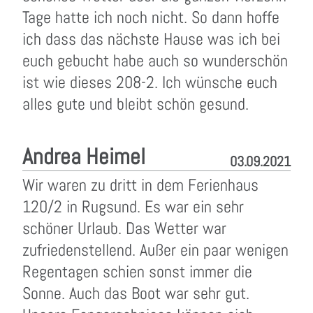
Tage hatte ich noch nicht. So dann hoffe
ich dass das nächste Hause was ich bei
euch gebucht habe auch so wunderschön
ist wie dieses 208-2. Ich wünsche euch
alles gute und bleibt schön gesund.
Andrea Heimel
03.09.2021
Wir waren zu dritt in dem Ferienhaus
120/2 in Rugsund. Es war ein sehr
schöner Urlaub. Das Wetter war
zufriedenstellend. Außer ein paar wenigen
Regentagen schien sonst immer die
Sonne. Auch das Boot war sehr gut.