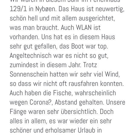
129/1 in Nybøen. Das Haus ist neuwertig,
schön hell und mit allem ausgerichtet,
was man braucht. Auch WLAN ist
vorhanden. Uns hat es in diesem Haus
sehr gut gefallen, das Boot war top.
Angeltechnisch war es nicht so gut,
zumindest in diesem Jahr. Trotz
Sonnenschein hatten wir sehr viel Wind,
so dass wir nicht oft rausfahren konnten.
Auch haben die Fische, wahrscheinlich
wegen Corona?, Abstand gehalten. Unsere
Fänge waren sehr übersichtlich. Doch
alles in allem, es war wieder ein sehr
schöner und erholsamer Urlaub in