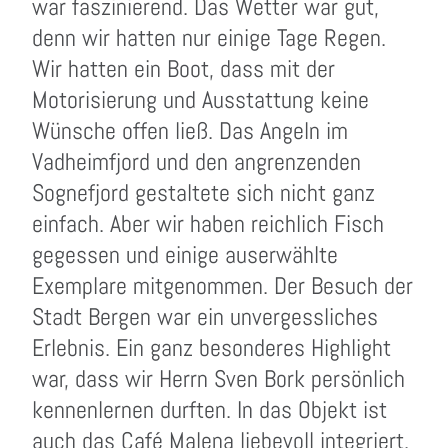
war faszinierend. Das Wetter war gut,
denn wir hatten nur einige Tage Regen.
Wir hatten ein Boot, dass mit der
Motorisierung und Ausstattung keine
Wünsche offen ließ. Das Angeln im
Vadheimfjord und den angrenzenden
Sognefjord gestaltete sich nicht ganz
einfach. Aber wir haben reichlich Fisch
gegessen und einige auserwählte
Exemplare mitgenommen. Der Besuch der
Stadt Bergen war ein unvergessliches
Erlebnis. Ein ganz besonderes Highlight
war, dass wir Herrn Sven Bork persönlich
kennenlernen durften. In das Objekt ist
auch das Café Malena liebevoll integriert.