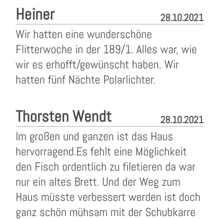
Heiner
28.10.2021
Wir hatten eine wunderschöne
Flitterwoche in der 189/1. Alles war, wie
wir es erhofft/gewünscht haben. Wir
hatten fünf Nächte Polarlichter.
Thorsten Wendt
28.10.2021
Im großen und ganzen ist das Haus
hervorragend.Es fehlt eine Möglichkeit
den Fisch ordentlich zu filetieren da war
nur ein altes Brett. Und der Weg zum
Haus müsste verbessert werden ist doch
ganz schön mühsam mit der Schubkarre