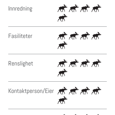
Innredning
Fasiliteter
Renslighet
Kontaktperson/Eier