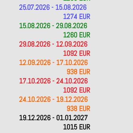
25.07.2026 - 15.08.2026
1274 EUR
15.08.2026 - 29.08.2026
1260 EUR
29.08.2026 - 12.09.2026
1092 EUR
12.09.2026 - 17.10.2026
938 EUR
17.10.2026 - 24.10.2026
1092 EUR
24.10.2026 - 19.12.2026
938 EUR
19.12.2026 - 01.01.2027
1015 EUR