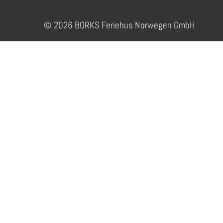
© 2026 BORKS Feriehus Norwegen GmbH