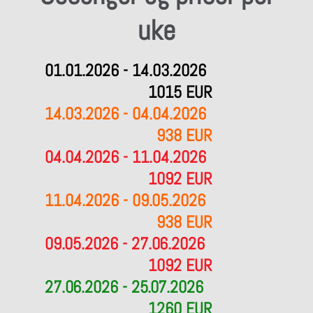
uke
01.01.2026 - 14.03.2026
1015 EUR
14.03.2026 - 04.04.2026
938 EUR
04.04.2026 - 11.04.2026
1092 EUR
11.04.2026 - 09.05.2026
938 EUR
09.05.2026 - 27.06.2026
1092 EUR
27.06.2026 - 25.07.2026
1260 EUR