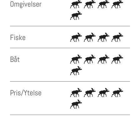
Omgivelser
Fiske
Båt
Pris/Ytelse