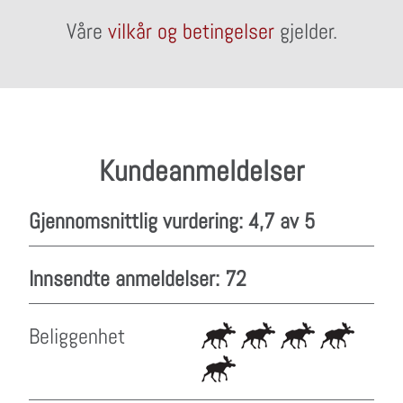
Våre
vilkår og betingelser
gjelder.
Kundeanmeldelser
Gjennomsnittlig vurdering: 4,7 av 5
Innsendte anmeldelser: 72
Beliggenhet