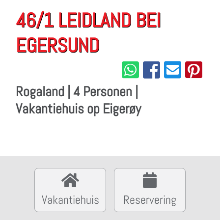
46/1 LEIDLAND BEI
EGERSUND
Rogaland | 4 Personen |
Vakantiehuis op Eigerøy
Vakantiehuis
Reservering