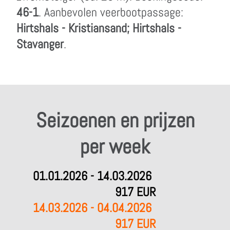
46-1
. Aanbevolen veerbootpassage:
Hirtshals - Kristiansand; Hirtshals -
Stavanger
.
Seizoenen en prijzen
per week
01.01.2026 - 14.03.2026
917 EUR
14.03.2026 - 04.04.2026
917 EUR