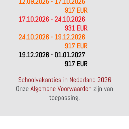
12.09.2026 - 17.10.2026
917 EUR
17.10.2026 - 24.10.2026
931 EUR
24.10.2026 - 19.12.2026
917 EUR
19.12.2026 - 01.01.2027
917 EUR
Schoolvakanties in Nederland 2026
Onze
Algemene Voorwaarden
zijn van
toepassing.