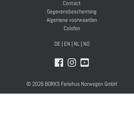
Contact
Gegevensbescherming
Algemene voorwaarden
Colofon
DE
|
EN
|
NL
|
NO
© 2026 BORKS Feriehus Norwegen GmbH