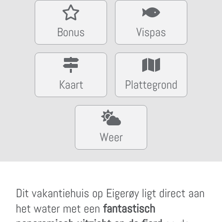
Bonus
Vispas
Kaart
Plattegrond
Weer
Dit vakantiehuis op Eigerøy ligt direct aan
het water met een
fantastisch