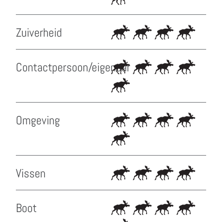
Zuiverheid
Contactpersoon/eigenaar
Omgeving
Vissen
Boot