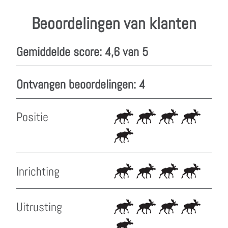
Beoordelingen van klanten
Gemiddelde score: 4,6 van 5
Ontvangen beoordelingen: 4
Positie
Inrichting
Uitrusting