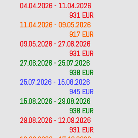
04.04.2026 - 11.04.2026
931 EUR
11.04.2026 - 09.05.2026
917 EUR
09.05.2026 - 27.06.2026
931 EUR
27.06.2026 - 25.07.2026
938 EUR
25.07.2026 - 15.08.2026
945 EUR
15.08.2026 - 29.08.2026
938 EUR
29.08.2026 - 12.09.2026
931 EUR