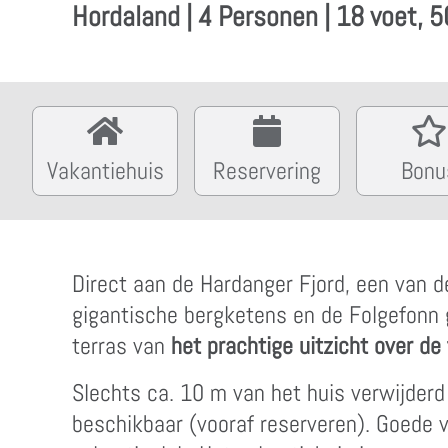
Hordaland | 4 Personen | 18 voet,
Vakantiehuis
Reservering
Bonu
Direct aan de Hardanger Fjord, een van d
gigantische bergketens en de Folgefonn g
terras van
het prachtige uitzicht over de 
Slechts ca. 10 m van het huis verwijderd
beschikbaar (vooraf reserveren). Goede 