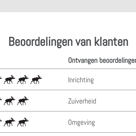
Beoordelingen van klanten
Ontvangen beoordelinge
Inrichting
Zuiverheid
Omgeving