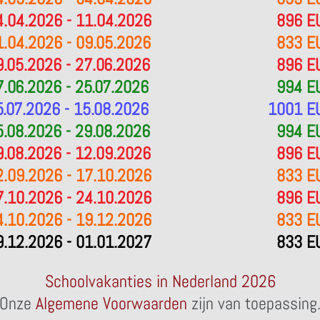
4.04.2026 - 11.04.2026
896 E
1.04.2026 - 09.05.2026
833 E
9.05.2026 - 27.06.2026
896 E
7.06.2026 - 25.07.2026
994 E
5.07.2026 - 15.08.2026
1001 E
5.08.2026 - 29.08.2026
994 E
9.08.2026 - 12.09.2026
896 E
2.09.2026 - 17.10.2026
833 E
7.10.2026 - 24.10.2026
896 E
4.10.2026 - 19.12.2026
833 E
9.12.2026 - 01.01.2027
833 E
Schoolvakanties in Nederland 2026
Onze
Algemene Voorwaarden
zijn van toepassing