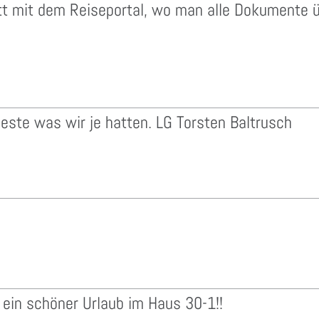
tt mit dem Reiseportal, wo man alle Dokumente übe
este was wir je hatten. LG Torsten Baltrusch
 ein schöner Urlaub im Haus 30-1!!