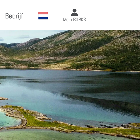
Bedrijf
Mein BORKS