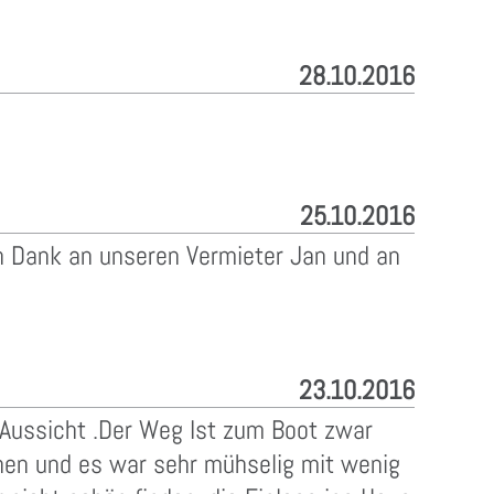
28.10.2016
25.10.2016
n Dank an unseren Vermieter Jan und an
23.10.2016
Aussicht .Der Weg Ist zum Boot zwar
uchen und es war sehr mühselig mit wenig