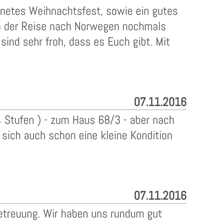
netes Weihnachtsfest, sowie ein gutes
en der Reise nach Norwegen nochmals
sind sehr froh, dass es Euch gibt. Mit
07.11.2016
4 Stufen ) - zum Haus 68/3 - aber nach
sich auch schon eine kleine Kondition
07.11.2016
Betreuung. Wir haben uns rundum gut