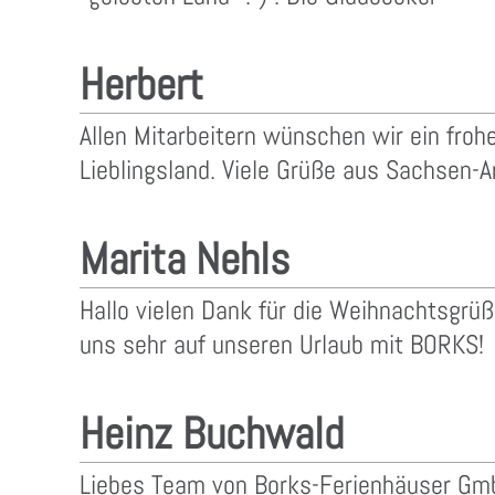
Herbert
Allen Mitarbeitern wünschen wir ein fro
Lieblingsland. Viele Grüße aus Sachsen-A
Marita Nehls
Hallo vielen Dank für die Weihnachtsgrü
uns sehr auf unseren Urlaub mit BORKS!
Heinz Buchwald
Liebes Team von Borks-Ferienhäuser Gmb