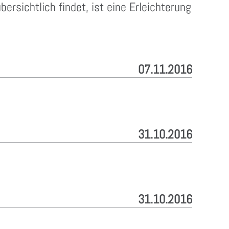
rsichtlich findet, ist eine Erleichterung
07.11.2016
31.10.2016
31.10.2016