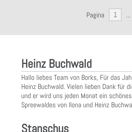
1
Pagina
...
Heinz Buchwald
Hallo liebes Team von Borks, Für das Ja
Heinz Buchwald. Vielen lieben Dank für 
und er wird uns jeden Monat ein schöne
Spreewaldes von Ilona und Heinz Buchwa
Stanschus