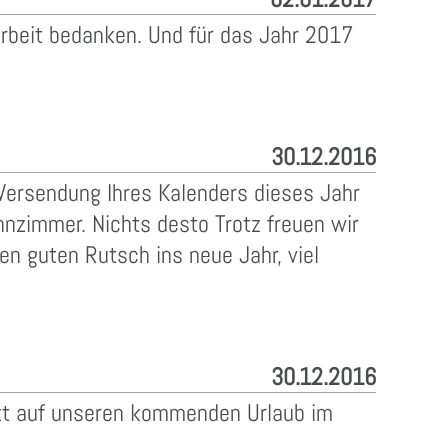
rbeit bedanken. Und für das Jahr 2017
30.12.2016
 Versendung Ihres Kalenders dieses Jahr
hnzimmer. Nichts desto Trotz freuen wir
n guten Rutsch ins neue Jahr, viel
30.12.2016
zt auf unseren kommenden Urlaub im