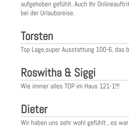
aufgehoben gefühlt. Auch Ihr Onlineauftri
bei der Urlaubsreise.
Torsten
Top Lage,super Ausstattung 100-6, das b
Roswitha & Siggi
Wie immer alles TOP im Haus 121-1!!!
Dieter
Wir haben uns sehr wohl gefühlt , es war