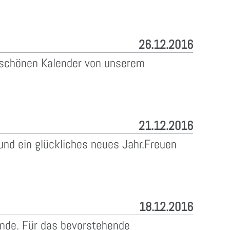
26.12.2016
n schönen Kalender von unserem
21.12.2016
und ein glückliches neues Jahr.Freuen
18.12.2016
nde. Für das bevorstehende