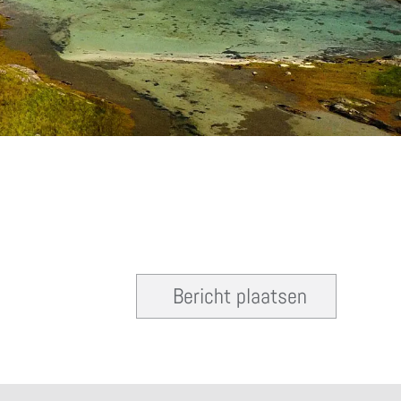
Bericht plaatsen