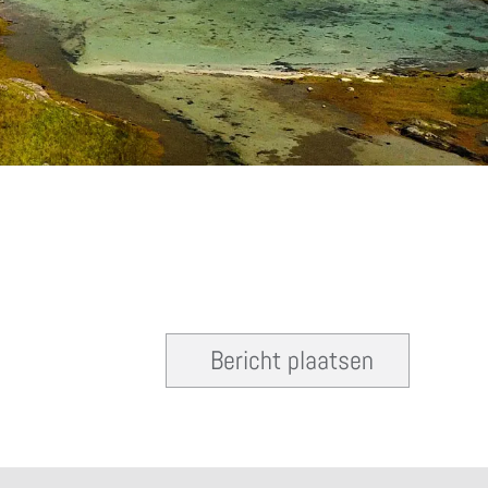
Bericht plaatsen