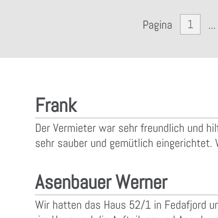
1
Pagina
...
Frank
Der Vermieter war sehr freundlich und h
sehr sauber und gemütlich eingerichtet. 
Asenbauer Werner
Wir hatten das Haus 52/1 in Fedafjord un