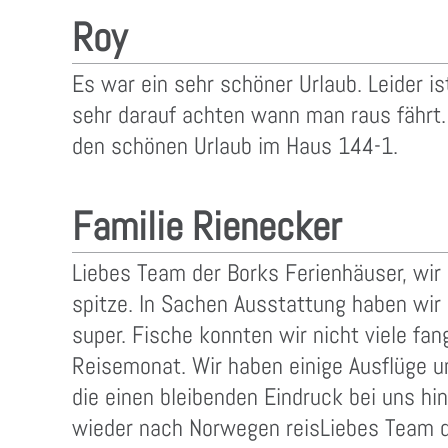
Roy
Es war ein sehr schöner Urlaub. Leider is
sehr darauf achten wann man raus fährt. 
den schönen Urlaub im Haus 144-1.
Familie Rienecker
Liebes Team der Borks Ferienhäuser, wir
spitze. In Sachen Ausstattung haben wir
super. Fische konnten wir nicht viele fa
Reisemonat. Wir haben einige Ausflüge u
die einen bleibenden Eindruck bei uns hin
wieder nach Norwegen reisLiebes Team d