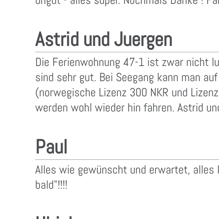
Astrid und Juergen
Die Ferienwohnung 47-1 ist zwar nicht lu
sind sehr gut. Bei Seegang kann man auf
(norwegische Lizenz 300 NKR und Lizenz v
werden wohl wieder hin fahren. Astrid u
Paul
Alles wie gewünscht und erwartet, alles
bald"!!!!