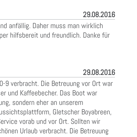
29.08.2016
ind anfällig. Daher muss man wirklich
r hilfsbereit und freundlich. Danke für
29.08.2016
-9 verbracht. Die Betreuung vor Ort war
ser und Kaffeebecher. Das Boot war
ttung, sondern eher an unserem
ussichtsplattform, Gletscher Boyabreen,
ervice vorab und vor Ort. Sollten wir
hönen Urlaub verbracht. Die Betreuung