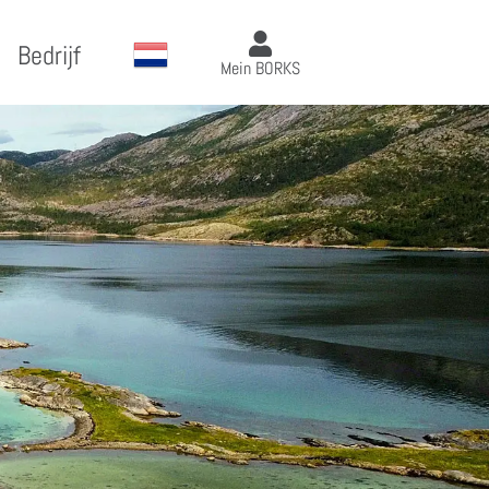
Bedrijf
Mein BORKS