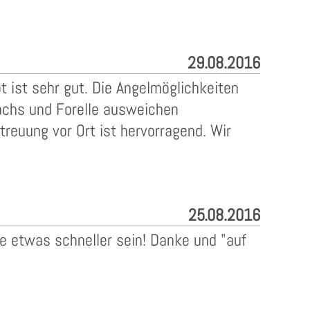
29.08.2016
 ist sehr gut. Die Angelmöglichkeiten
Lachs und Forelle ausweichen
treuung vor Ort ist hervorragend. Wir
25.08.2016
e etwas schneller sein! Danke und "auf