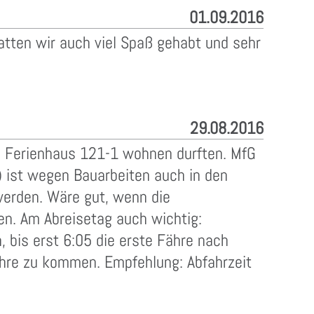
01.09.2016
atten wir auch viel Spaß gehabt und sehr
29.08.2016
en Ferienhaus 121-1 wohnen durften. MfG
) ist wegen Bauarbeiten auch in den
erden. Wäre gut, wenn die
en. Am Abreisetag auch wichtig:
 bis erst 6:05 die erste Fähre nach
Fähre zu kommen. Empfehlung: Abfahrzeit