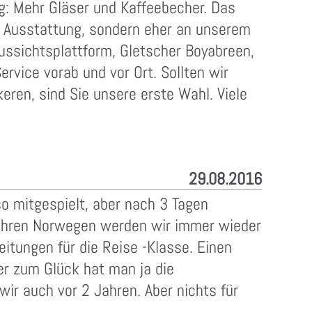
g: Mehr Gläser und Kaffeebecher. Das
er Ausstattung, sondern eher an unserem
ussichtsplattform, Gletscher Boyabreen,
ervice vorab und vor Ort. Sollten wir
eren, sind Sie unsere erste Wahl. Viele
29.08.2016
so mitgespielt, aber nach 3 Tagen
Jahren Norwegen werden wir immer wieder
itungen für die Reise -Klasse. Einen
r zum Glück hat man ja die
ir auch vor 2 Jahren. Aber nichts für