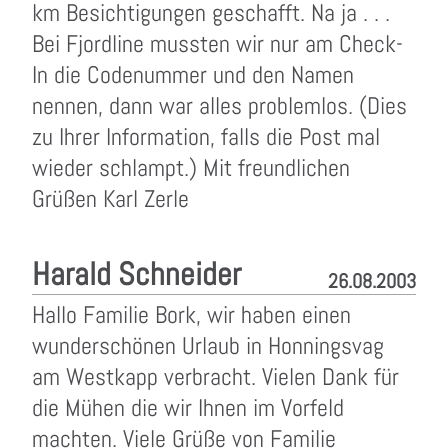
km Besichtigungen geschafft. Na ja . . .
Bei Fjordline mussten wir nur am Check-
In die Codenummer und den Namen
nennen, dann war alles problemlos. (Dies
zu Ihrer Information, falls die Post mal
wieder schlampt.) Mit freundlichen
Grüßen Karl Zerle
Harald Schneider
26.08.2003
Hallo Familie Bork, wir haben einen
wunderschönen Urlaub in Honningsvag
am Westkapp verbracht. Vielen Dank für
die Mühen die wir Ihnen im Vorfeld
machten. Viele Grüße von Familie