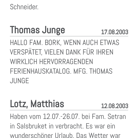
Schneider.
Thomas Junge
17.08.2003
HALLO FAM. BORK, WENN AUCH ETWAS
VERSPÄTET, VIELEN DANK FÜR IHREN
WIRKLICH HERVORRAGENDEN
FERIENHAUSKATALOG. MFG. THOMAS
JUNGE
Lotz, Matthias
12.08.2003
Haben vom 12.07.-26.07. bei Fam. Setran
in Salsbruket in verbracht. Es war ein
wunderschöner Urlaub. Das Wetter war