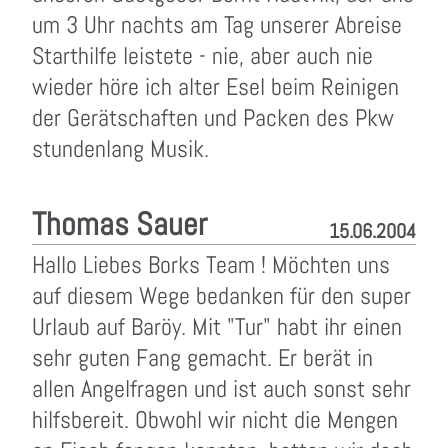
um 3 Uhr nachts am Tag unserer Abreise
Starthilfe leistete - nie, aber auch nie
wieder höre ich alter Esel beim Reinigen
der Gerätschaften und Packen des Pkw
stundenlang Musik.
Thomas Sauer
15.06.2004
Hallo Liebes Borks Team ! Möchten uns
auf diesem Wege bedanken für den super
Urlaub auf Baröy. Mit "Tur" habt ihr einen
sehr guten Fang gemacht. Er berät in
allen Angelfragen und ist auch sonst sehr
hilfsbereit. Obwohl wir nicht die Mengen