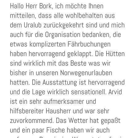
Hallo Herr Bork, ich möchte Ihnen
mitteilen, dass alle wohlbehalten aus
dem Uralub zurückgekehrt sind und mich
auch für die Organisation bedanken, die
etwas komplizerten Fährbuchungen
haben hervorragend geklappt. Die Hütten
sind wirklich mit das Beste was wir
bisher in unseren Norwegenurlauben
hatten. Die Ausstattung ist hervorragend
und die Lage wirklich sensationell. Arvid
ist ein sehr aufmerksamer und
hilfsbereiter Hausherr und war sehr
zuvorkommend. Das Wetter hat gepaßt
und ein paar Fische haben wir auch