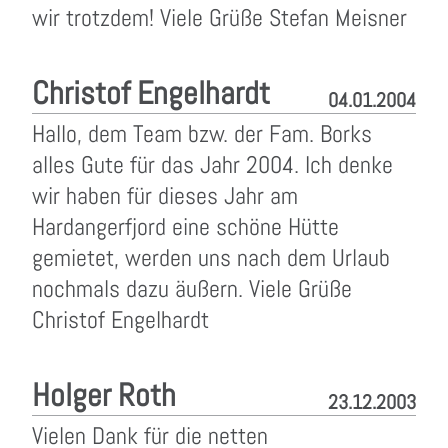
wir trotzdem! Viele Grüße Stefan Meisner
Christof Engelhardt
04.01.2004
Hallo, dem Team bzw. der Fam. Borks
alles Gute für das Jahr 2004. Ich denke
wir haben für dieses Jahr am
Hardangerfjord eine schöne Hütte
gemietet, werden uns nach dem Urlaub
nochmals dazu äußern. Viele Grüße
Christof Engelhardt
Holger Roth
23.12.2003
Vielen Dank für die netten