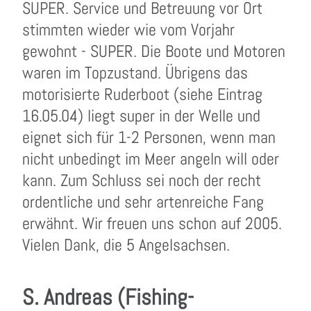
SUPER. Service und Betreuung vor Ort
stimmten wieder wie vom Vorjahr
gewohnt - SUPER. Die Boote und Motoren
waren im Topzustand. Übrigens das
motorisierte Ruderboot (siehe Eintrag
16.05.04) liegt super in der Welle und
eignet sich für 1-2 Personen, wenn man
nicht unbedingt im Meer angeln will oder
kann. Zum Schluss sei noch der recht
ordentliche und sehr artenreiche Fang
erwähnt. Wir freuen uns schon auf 2005.
Vielen Dank, die 5 Angelsachsen.
S. Andreas (Fishing-