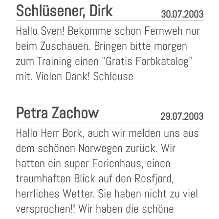
Schlüsener, Dirk
30.07.2003
Hallo Sven! Bekomme schon Fernweh nur
beim Zuschauen. Bringen bitte morgen
zum Training einen "Gratis Farbkatalog"
mit. Vielen Dank! Schleuse
Petra Zachow
29.07.2003
Hallo Herr Bork, auch wir melden uns aus
dem schönen Norwegen zurück. Wir
hatten ein super Ferienhaus, einen
traumhaften Blick auf den Rosfjord,
herrliches Wetter. Sie haben nicht zu viel
versprochen!! Wir haben die schöne