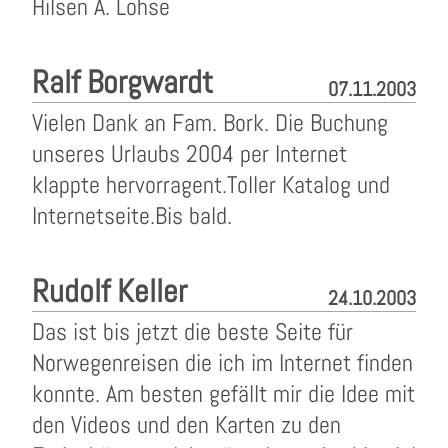
Hilsen A. Lohse
Ralf Borgwardt
07.11.2003
Vielen Dank an Fam. Bork. Die Buchung
unseres Urlaubs 2004 per Internet
klappte hervorragent.Toller Katalog und
Internetseite.Bis bald.
Rudolf Keller
24.10.2003
Das ist bis jetzt die beste Seite für
Norwegenreisen die ich im Internet finden
konnte. Am besten gefällt mir die Idee mit
den Videos und den Karten zu den