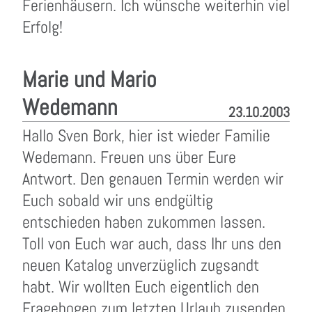
Ferienhäusern. Ich wünsche weiterhin viel
Erfolg!
Marie und Mario
Wedemann
23.10.2003
Hallo Sven Bork, hier ist wieder Familie
Wedemann. Freuen uns über Eure
Antwort. Den genauen Termin werden wir
Euch sobald wir uns endgültig
entschieden haben zukommen lassen.
Toll von Euch war auch, dass Ihr uns den
neuen Katalog unverzüglich zugsandt
habt. Wir wollten Euch eigentlich den
Fragebogen zum letzten Urlaub zusenden