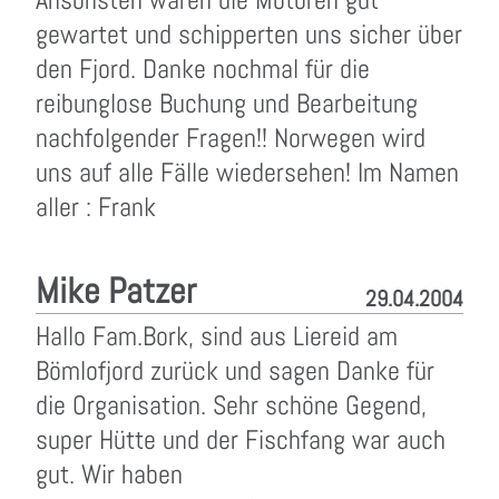
gewartet und schipperten uns sicher über
den Fjord. Danke nochmal für die
reibunglose Buchung und Bearbeitung
nachfolgender Fragen!! Norwegen wird
uns auf alle Fälle wiedersehen! Im Namen
aller : Frank
Mike Patzer
29.04.2004
Hallo Fam.Bork, sind aus Liereid am
Bömlofjord zurück und sagen Danke für
die Organisation. Sehr schöne Gegend,
super Hütte und der Fischfang war auch
gut. Wir haben