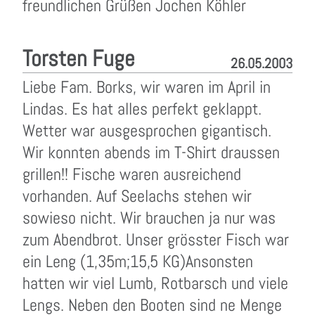
freundlichen Grüßen Jochen Köhler
Torsten Fuge
26.05.2003
Liebe Fam. Borks, wir waren im April in
Lindas. Es hat alles perfekt geklappt.
Wetter war ausgesprochen gigantisch.
Wir konnten abends im T-Shirt draussen
grillen!! Fische waren ausreichend
vorhanden. Auf Seelachs stehen wir
sowieso nicht. Wir brauchen ja nur was
zum Abendbrot. Unser grösster Fisch war
ein Leng (1,35m;15,5 KG)Ansonsten
hatten wir viel Lumb, Rotbarsch und viele
Lengs. Neben den Booten sind ne Menge