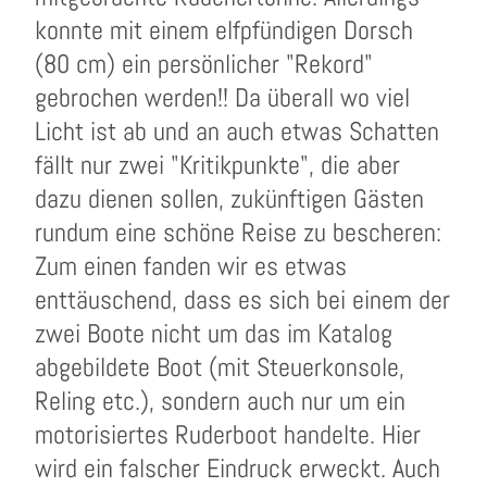
konnte mit einem elfpfündigen Dorsch
(80 cm) ein persönlicher "Rekord"
gebrochen werden!! Da überall wo viel
Licht ist ab und an auch etwas Schatten
fällt nur zwei "Kritikpunkte", die aber
dazu dienen sollen, zukünftigen Gästen
rundum eine schöne Reise zu bescheren:
Zum einen fanden wir es etwas
enttäuschend, dass es sich bei einem der
zwei Boote nicht um das im Katalog
abgebildete Boot (mit Steuerkonsole,
Reling etc.), sondern auch nur um ein
motorisiertes Ruderboot handelte. Hier
wird ein falscher Eindruck erweckt. Auch