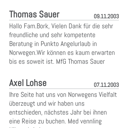
Thomas Sauer
09.11.2003
Hallo Fam.Bork, Vielen Dank für die sehr
freundliche und sehr kompetente
Beratung in Punkto Angelurlaub in
Norwegen.Wir können es kaum erwarten
bis es soweit ist. MfG Thomas Sauer
Axel Lohse
07.11.2003
Ihre Seite hat uns von Norwegens Vielfalt
überzeugt und wir haben uns
entschieden, nächstes Jahr bei ihnen
eine Reise zu buchen. Med vennling