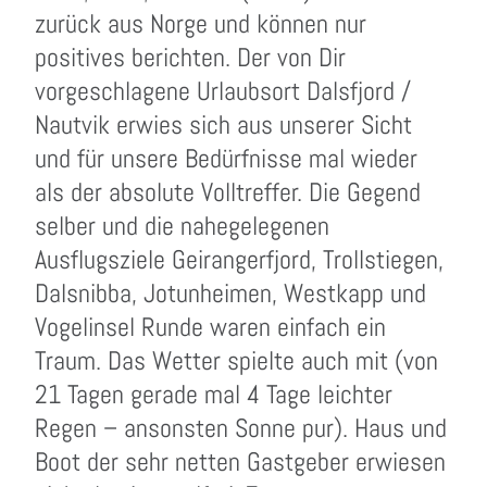
zurück aus Norge und können nur
positives berichten. Der von Dir
vorgeschlagene Urlaubsort Dalsfjord /
Nautvik erwies sich aus unserer Sicht
und für unsere Bedürfnisse mal wieder
als der absolute Volltreffer. Die Gegend
selber und die nahegelegenen
Ausflugsziele Geirangerfjord, Trollstiegen,
Dalsnibba, Jotunheimen, Westkapp und
Vogelinsel Runde waren einfach ein
Traum. Das Wetter spielte auch mit (von
21 Tagen gerade mal 4 Tage leichter
Regen – ansonsten Sonne pur). Haus und
Boot der sehr netten Gastgeber erwiesen