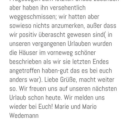
aber haben ihn versehentlich
weggeschmissen; wir hatten aber
sowieso nichts anzumerken, außer dass
wir positiv überascht gewesen sind( in
unseren vergangenen Urlauben wurden
die Häuser im vorneweg schöner
beschrieben als wir sie letzten Endes
angetroffen haben-gut das es bei euch
anders war). Liebe Grüße, macht weiter
so. Wir freuen uns auf unseren nächsten
Urlaub schon heute. Wir melden uns
wieder bei Euch! Marie und Mario
Wedemann