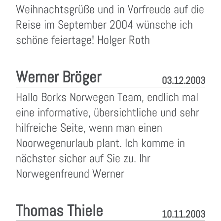
Weihnachtsgrüße und in Vorfreude auf die
Reise im September 2004 wünsche ich
schöne feiertage! Holger Roth
Werner Bröger
03.12.2003
Hallo Borks Norwegen Team, endlich mal
eine informative, übersichtliche und sehr
hilfreiche Seite, wenn man einen
Noorwegenurlaub plant. Ich komme in
nächster sicher auf Sie zu. Ihr
Norwegenfreund Werner
Thomas Thiele
10.11.2003