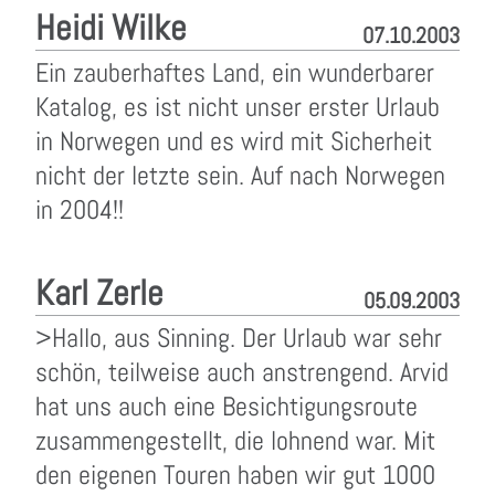
Heidi Wilke
07.10.2003
Ein zauberhaftes Land, ein wunderbarer
Katalog, es ist nicht unser erster Urlaub
in Norwegen und es wird mit Sicherheit
nicht der letzte sein. Auf nach Norwegen
in 2004!!
Karl Zerle
05.09.2003
>Hallo, aus Sinning. Der Urlaub war sehr
schön, teilweise auch anstrengend. Arvid
hat uns auch eine Besichtigungsroute
zusammengestellt, die lohnend war. Mit
den eigenen Touren haben wir gut 1000