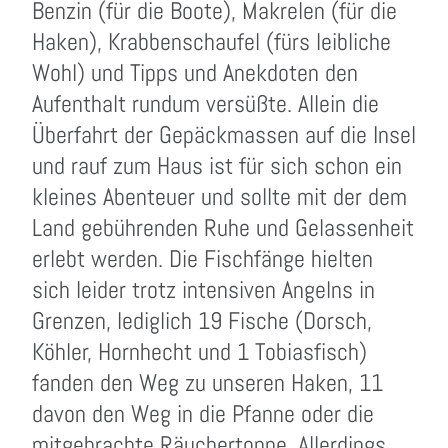
Benzin (für die Boote), Makrelen (für die
Haken), Krabbenschaufel (fürs leibliche
Wohl) und Tipps und Anekdoten den
Aufenthalt rundum versüßte. Allein die
Überfahrt der Gepäckmassen auf die Insel
und rauf zum Haus ist für sich schon ein
kleines Abenteuer und sollte mit der dem
Land gebührenden Ruhe und Gelassenheit
erlebt werden. Die Fischfänge hielten
sich leider trotz intensiven Angelns in
Grenzen, lediglich 19 Fische (Dorsch,
Köhler, Hornhecht und 1 Tobiasfisch)
fanden den Weg zu unseren Haken, 11
davon den Weg in die Pfanne oder die
mitgebrachte Räuchertonne. Allerdings