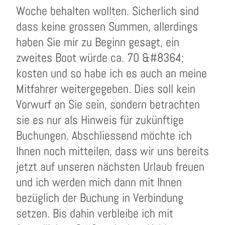
Woche behalten wollten. Sicherlich sind
dass keine grossen Summen, allerdings
haben Sie mir zu Beginn gesagt, ein
zweites Boot würde ca. 70 &#8364;
kosten und so habe ich es auch an meine
Mitfahrer weitergegeben. Dies soll kein
Vorwurf an Sie sein, sondern betrachten
sie es nur als Hinweis für zukünftige
Buchungen. Abschliessend möchte ich
Ihnen noch mitteilen, dass wir uns bereits
jetzt auf unseren nächsten Urlaub freuen
und ich werden mich dann mit Ihnen
bezüglich der Buchung in Verbindung
setzen. Bis dahin verbleibe ich mit