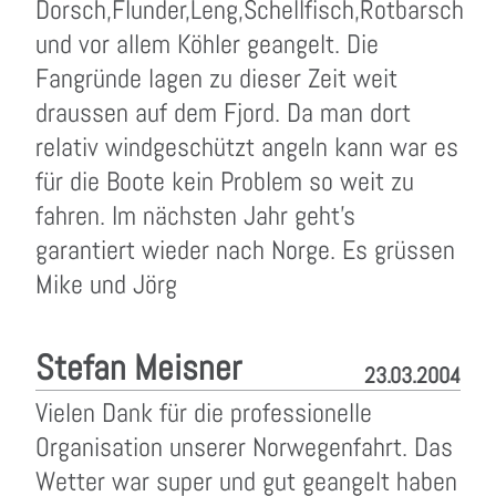
Dorsch,Flunder,Leng,Schellfisch,Rotbarsch
und vor allem Köhler geangelt. Die
Fangründe lagen zu dieser Zeit weit
draussen auf dem Fjord. Da man dort
relativ windgeschützt angeln kann war es
für die Boote kein Problem so weit zu
fahren. Im nächsten Jahr geht's
garantiert wieder nach Norge. Es grüssen
Mike und Jörg
Stefan Meisner
23.03.2004
Vielen Dank für die professionelle
Organisation unserer Norwegenfahrt. Das
Wetter war super und gut geangelt haben