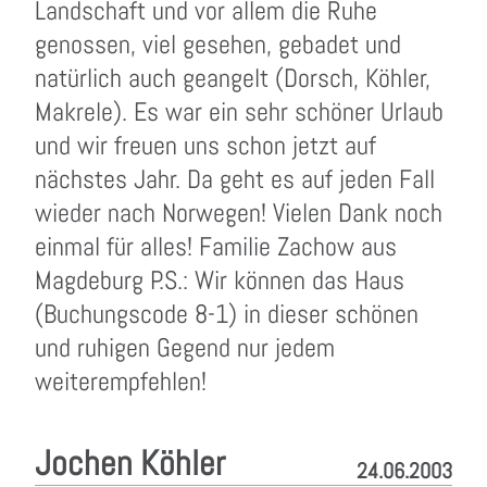
Landschaft und vor allem die Ruhe
genossen, viel gesehen, gebadet und
natürlich auch geangelt (Dorsch, Köhler,
Makrele). Es war ein sehr schöner Urlaub
und wir freuen uns schon jetzt auf
nächstes Jahr. Da geht es auf jeden Fall
wieder nach Norwegen! Vielen Dank noch
einmal für alles! Familie Zachow aus
Magdeburg P.S.: Wir können das Haus
(Buchungscode 8-1) in dieser schönen
und ruhigen Gegend nur jedem
weiterempfehlen!
Jochen Köhler
24.06.2003