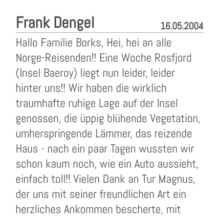
Frank Dengel
16.05.2004
Hallo Familie Borks, Hei, hei an alle
Norge-Reisenden!! Eine Woche Rosfjord
(Insel Baeroy) liegt nun leider, leider
hinter uns!! Wir haben die wirklich
traumhafte ruhige Lage auf der Insel
genossen, die üppig blühende Vegetation,
umherspringende Lämmer, das reizende
Haus - nach ein paar Tagen wussten wir
schon kaum noch, wie ein Auto aussieht,
einfach toll!! Vielen Dank an Tur Magnus,
der uns mit seiner freundlichen Art ein
herzliches Ankommen bescherte, mit