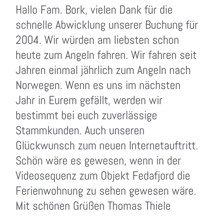
Hallo Fam. Bork, vielen Dank für die
schnelle Abwicklung unserer Buchung für
2004. Wir würden am liebsten schon
heute zum Angeln fahren. Wir fahren seit
Jahren einmal jährlich zum Angeln nach
Norwegen. Wenn es uns im nächsten
Jahr in Eurem gefällt, werden wir
bestimmt bei euch zuverlässige
Stammkunden. Auch unseren
Glückwunsch zum neuen Internetauftritt.
Schön wäre es gewesen, wenn in der
Videosequenz zum Objekt Fedafjord die
Ferienwohnung zu sehen gewesen wäre.
Mit schönen Grüßen Thomas Thiele