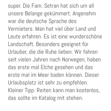
super. Die Fam. Setran hat sich um all
unsere Belange gekümmert. Angenehm
war die deutsche Sprache des
Vermieters. Man hat viel über Land und
Leute erfahren. Es ist eine wunderschöne
Landschaft. Besonders geeignet für
Urlauber, die die Ruhe lieben. Wir fahren
seit vielen Jahren nach Norwegen, haben
das erste mal Elche gesehen und das
erste mal im Meer baden können. Dieser
Urlaubsplatz ist sehr zu empfehlen.
Kleiner Tipp: Reiten kann man kostenlos,
das sollte im Katalog mit stehen.