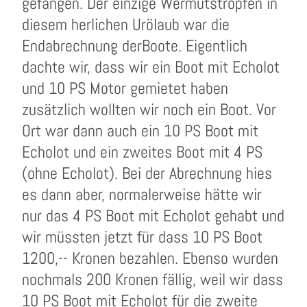
gefangen. Der einzige Wermutstropfen in
diesem herlichen Urölaub war die
Endabrechnung derBoote. Eigentlich
dachte wir, dass wir ein Boot mit Echolot
und 10 PS Motor gemietet haben
zusätzlich wollten wir noch ein Boot. Vor
Ort war dann auch ein 10 PS Boot mit
Echolot und ein zweites Boot mit 4 PS
(ohne Echolot). Bei der Abrechnung hies
es dann aber, normalerweise hätte wir
nur das 4 PS Boot mit Echolot gehabt und
wir müssten jetzt für dass 10 PS Boot
1200,-- Kronen bezahlen. Ebenso wurden
nochmals 200 Kronen fällig, weil wir dass
10 PS Boot mit Echolot für die zweite