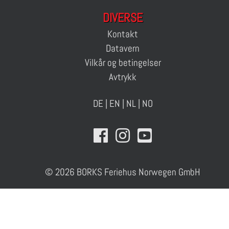
DIVERSE
Kontakt
Datavern
Vilkår og betingelser
Avtrykk
DE
|
EN
|
NL
|
NO
© 2026 BORKS Feriehus Norwegen GmbH