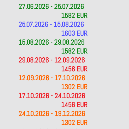
27.06.2026 - 25.07.2026
1582 EUR
25.07.2026 - 15.08.2026
1603 EUR
15.08.2026 - 29.08.2026
1582 EUR
29.08.2026 - 12.09.2026
1456 EUR
12.09.2026 - 17.10.2026
1302 EUR
17.10.2026 - 24.10.2026
1456 EUR
24.10.2026 - 19.12.2026
1302 EUR