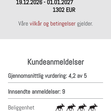
19.12.2026 - 01.01.2027
1302 EUR
Våre
vilkår og betingelser
gjelder.
Kundeanmeldelser
Gjennomsnittlig vurdering: 4,2 av 5
Innsendte anmeldelser: 9
Beliggenhet