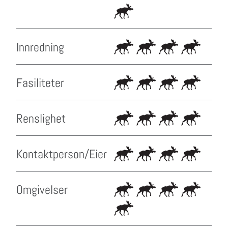
Innredning
Fasiliteter
Renslighet
Kontaktperson/Eier
Omgivelser