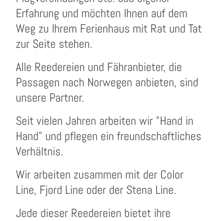
Erfahrung und möchten Ihnen auf dem
Weg zu Ihrem Ferienhaus mit Rat und Tat
zur Seite stehen.
Alle Reedereien und Fähranbieter, die
Passagen nach Norwegen anbieten, sind
unsere Partner.
Seit vielen Jahren arbeiten wir "Hand in
Hand" und pflegen ein freundschaftliches
Verhältnis.
Wir arbeiten zusammen mit der Color
Line, Fjord Line oder der Stena Line.
Jede dieser Reedereien bietet ihre