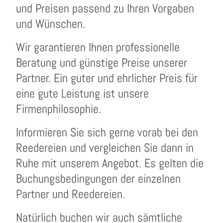
und Preisen passend zu Ihren Vorgaben
und Wünschen.
Wir garantieren Ihnen professionelle
Beratung und günstige Preise unserer
Partner. Ein guter und ehrlicher Preis für
eine gute Leistung ist unsere
Firmenphilosophie.
Informieren Sie sich gerne vorab bei den
Reedereien und vergleichen Sie dann in
Ruhe mit unserem Angebot. Es gelten die
Buchungsbedingungen der einzelnen
Partner und Reedereien.
Natürlich buchen wir auch sämtliche