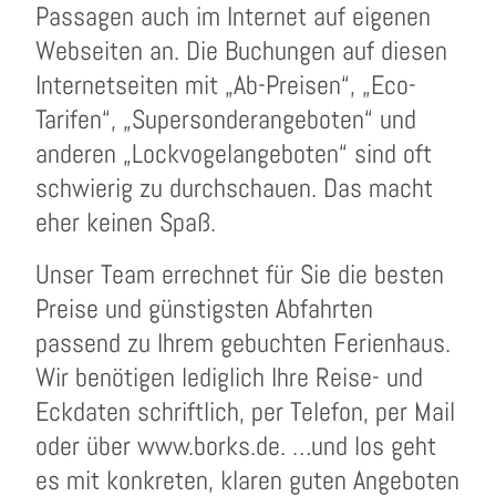
Passagen auch im Internet auf eigenen
Webseiten an. Die Buchungen auf diesen
Internetseiten mit „Ab-Preisen“, „Eco-
Tarifen“, „Supersonderangeboten“ und
anderen „Lockvogelangeboten“ sind oft
schwierig zu durchschauen. Das macht
eher keinen Spaß.
Unser Team errechnet für Sie die besten
Preise und günstigsten Abfahrten
passend zu Ihrem gebuchten Ferienhaus.
Wir benötigen lediglich Ihre Reise- und
Eckdaten schriftlich, per Telefon, per Mail
oder über www.borks.de. …und los geht
es mit konkreten, klaren guten Angeboten