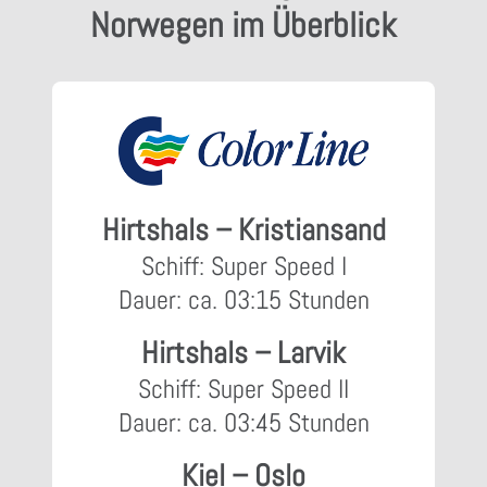
Norwegen im Überblick
Hirtshals – Kristiansand
Schiff: Super Speed I
Dauer: ca. 03:15 Stunden
Hirtshals – Larvik
Schiff: Super Speed II
Dauer: ca. 03:45 Stunden
Kiel – Oslo