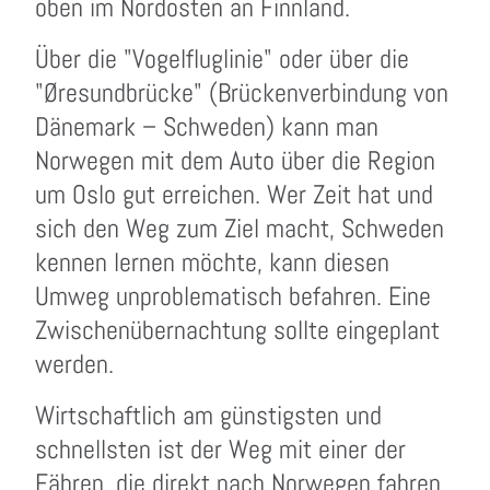
oben im Nordosten an Finnland.
Über die "Vogelfluglinie" oder über die
"Øresundbrücke" (Brückenverbindung von
Dänemark – Schweden) kann man
Norwegen mit dem Auto über die Region
um Oslo gut erreichen. Wer Zeit hat und
sich den Weg zum Ziel macht, Schweden
kennen lernen möchte, kann diesen
Umweg unproblematisch befahren. Eine
Zwischenübernachtung sollte eingeplant
werden.
Wirtschaftlich am günstigsten und
schnellsten ist der Weg mit einer der
Fähren, die direkt nach Norwegen fahren.