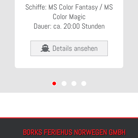
Schiffe: MS Color Fantasy / MS
Color Magic
Dauer: ca. 20:00 Stunden
Details ansehen
BORKS FERIEHUS NORWEGEN GMBH