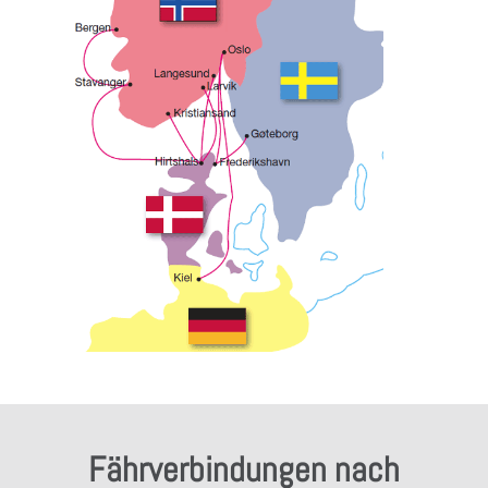
Fährverbindungen nach