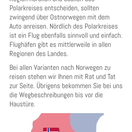
Polarkreises entscheiden, sollten
zwingend über Ostnorwegen mit dem
Auto anreisen. Nördlich des Polarkreises
ist ein Flug ebenfalls sinnvoll und einfach.
Flughäfen gibt es mittlerweile in allen
Regionen des Landes.
Bei allen Varianten nach Norwegen zu
reisen stehen wir Ihnen mit Rat und Tat
zur Seite. Übrigens bekommen Sie bei uns
die Wegbeschreibungen bis vor die
Haustüre.