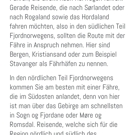
Gerade Reisende, die nach Sørlandet oder
nach Rogaland sowie das Hordaland
fahren möchten, also in den südlichen Teil
Fjordnorwegens, sollten die Route mit der
Fähre in Anspruch nehmen. Hier sind
Bergen, Kristiansand oder zum Beispiel
Stavanger als Fährhäfen zu nennen.
In den nördlichen Teil Fjordnorwegens
kommen Sie am besten mit einer Fähre,
die im Südosten anlandet, denn von hier
ist man über das Gebirge am schnellsten
in Sogn og Fjordane oder Møre og
Romsdal. Reisende, welche sich für die
Region nördlich und südlich des