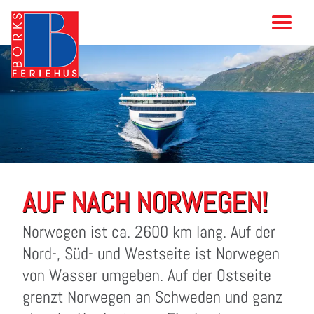
AUF NACH NORWEGEN!
Norwegen ist ca. 2600 km lang. Auf der
Nord-, Süd- und Westseite ist Norwegen
von Wasser umgeben. Auf der Ostseite
grenzt Norwegen an Schweden und ganz