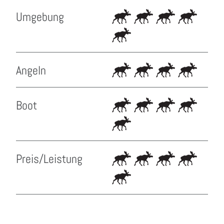
Umgebung
Angeln
Boot
Preis/Leistung