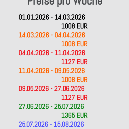
Preise pro Woche
01.01.2026 - 14.03.2026
1008 EUR
14.03.2026 - 04.04.2026
1008 EUR
04.04.2026 - 11.04.2026
1127 EUR
11.04.2026 - 09.05.2026
1008 EUR
09.05.2026 - 27.06.2026
1127 EUR
27.06.2026 - 25.07.2026
1365 EUR
25.07.2026 - 15.08.2026