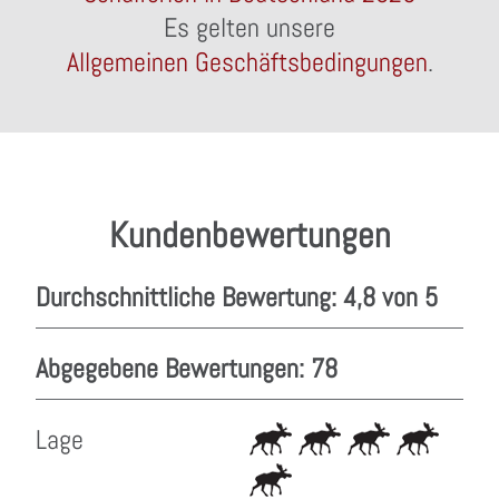
Es gelten unsere
Allgemeinen Geschäftsbedingungen
.
Kundenbewertungen
Durchschnittliche Bewertung: 4,8 von 5
Abgegebene Bewertungen: 78
Lage