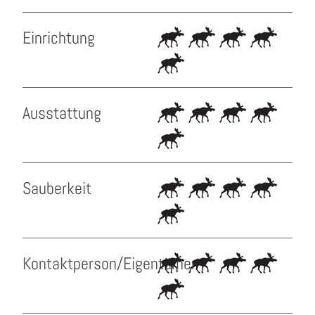
Einrichtung
Ausstattung
Sauberkeit
Kontaktperson/Eigentümer