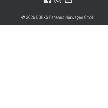
© 2026 BORKS Feriehus Norwegen GmbH