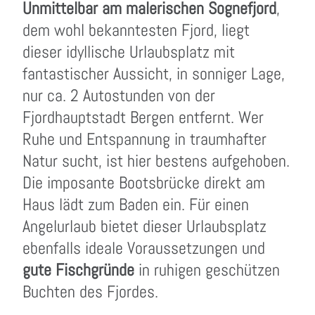
Unmittelbar am malerischen Sognefjord
,
dem wohl bekanntesten Fjord, liegt
dieser idyllische Urlaubsplatz mit
fantastischer Aussicht, in sonniger Lage,
nur ca. 2 Autostunden von der
Fjordhauptstadt Bergen entfernt. Wer
Ruhe und Entspannung in traumhafter
Natur sucht, ist hier bestens aufgehoben.
Die imposante Bootsbrücke direkt am
Haus lädt zum Baden ein. Für einen
Angelurlaub bietet dieser Urlaubsplatz
ebenfalls ideale Voraussetzungen und
gute Fischgründe
in ruhigen geschützen
Buchten des Fjordes.