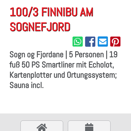
100/3 FINNIBU AM
SOGNEFJORD
Sogn og Fjordane | 5 Personen | 19
fuß 50 PS Smartliner mit Echolot,
Kartenplotter und Ortungssystem;
Sauna incl.