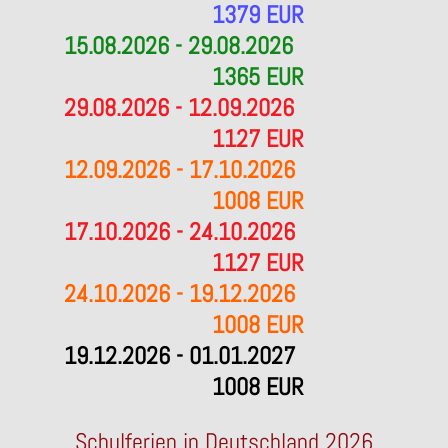
1379 EUR
15.08.2026 - 29.08.2026
1365 EUR
29.08.2026 - 12.09.2026
1127 EUR
12.09.2026 - 17.10.2026
1008 EUR
17.10.2026 - 24.10.2026
1127 EUR
24.10.2026 - 19.12.2026
1008 EUR
19.12.2026 - 01.01.2027
1008 EUR
Schulferien in Deutschland 2026