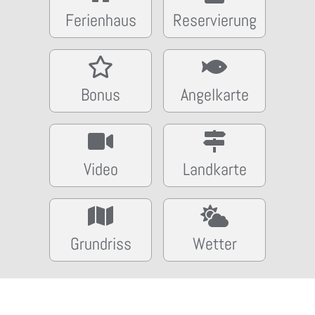
Ferienhaus
Reservierung
Bonus
Angelkarte
Video
Landkarte
Grundriss
Wetter