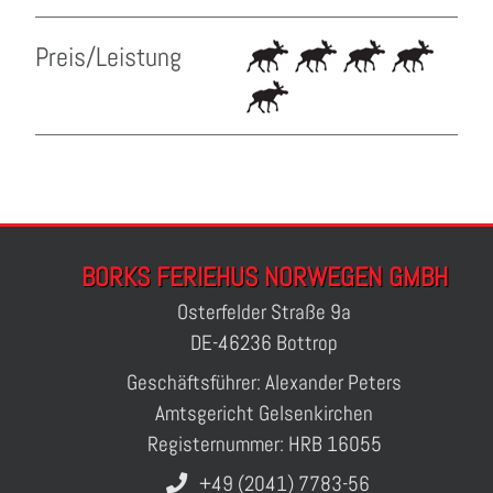
Preis/Leistung
BORKS FERIEHUS NORWEGEN GMBH
Osterfelder Straße 9a
DE-46236 Bottrop
Geschäftsführer: Alexander Peters
Amtsgericht Gelsenkirchen
Registernummer: HRB 16055
+49 (2041) 7783-56