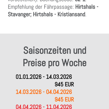
Empfehlung der Fährpassage:
Hirtshals -
Stavanger; Hirtshals - Kristiansand
.
Saisonzeiten und
Preise pro Woche
01.01.2026 - 14.03.2026
945 EUR
14.03.2026 - 04.04.2026
945 EUR
04.04.2026 - 11.04.2026