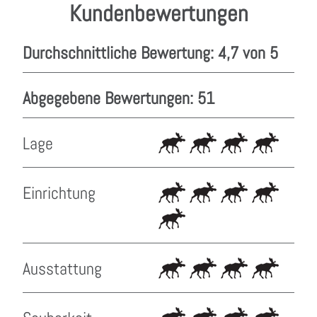
Kundenbewertungen
Durchschnittliche Bewertung: 4,7 von 5
Abgegebene Bewertungen: 51
Lage
Einrichtung
Ausstattung