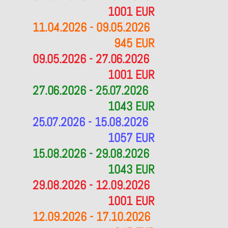
1001 EUR
11.04.2026 - 09.05.2026
945 EUR
09.05.2026 - 27.06.2026
1001 EUR
27.06.2026 - 25.07.2026
1043 EUR
25.07.2026 - 15.08.2026
1057 EUR
15.08.2026 - 29.08.2026
1043 EUR
29.08.2026 - 12.09.2026
1001 EUR
12.09.2026 - 17.10.2026