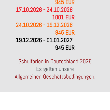
945 EUR
17.10.2026 - 24.10.2026
1001 EUR
24.10.2026 - 19.12.2026
945 EUR
19.12.2026 - 01.01.2027
945 EUR
Schulferien in Deutschland 2026
Es gelten unsere
Allgemeinen Geschäftsbedingungen
.