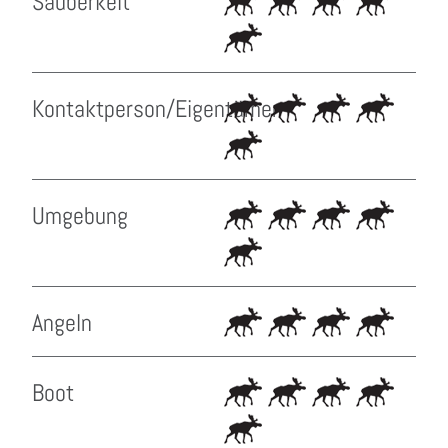
Sauberkeit
Kontaktperson/Eigentümer
Umgebung
Angeln
Boot