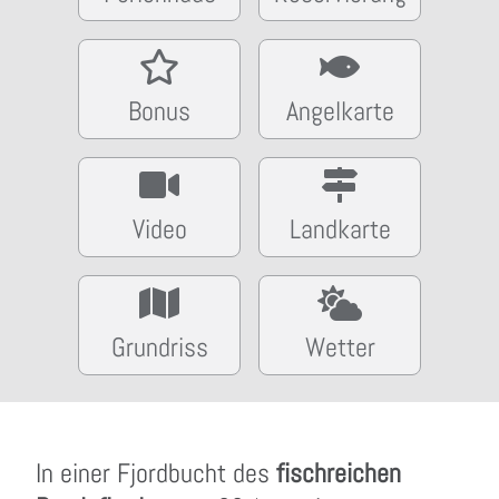
Bonus
Angelkarte
Video
Landkarte
Grundriss
Wetter
In einer Fjordbucht des
fischreichen