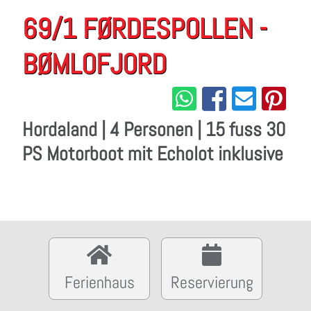
69/1 FØRDESPOLLEN -
BØMLOFJORD
Hordaland | 4 Personen | 15 fuss 30
PS Motorboot mit Echolot inklusive
Ferienhaus
Reservierung