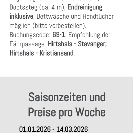
Bootssteg (ca. 4 m),
Endreinigung
inklusive
, Bettwäsche und Handtücher
möglich (bitte vorbestellen).
Buchungscode:
69-1
. Empfehlung der
Fährpassage:
Hirtshals - Stavanger;
Hirtshals - Kristiansand
.
Saisonzeiten und
Preise pro Woche
01.01.2026 - 14.03.2026