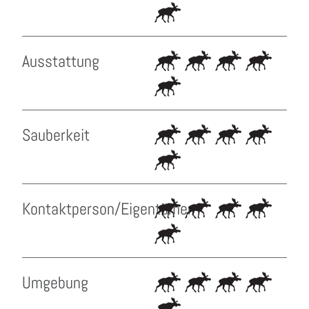
Ausstattung
Sauberkeit
Kontaktperson/Eigentümer
Umgebung