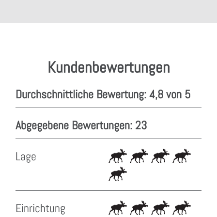
Kundenbewertungen
Durchschnittliche Bewertung: 4,8 von 5
Abgegebene Bewertungen: 23
Lage
Einrichtung