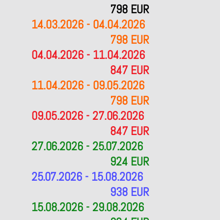
798 EUR
14.03.2026 - 04.04.2026
798 EUR
04.04.2026 - 11.04.2026
847 EUR
11.04.2026 - 09.05.2026
798 EUR
09.05.2026 - 27.06.2026
847 EUR
27.06.2026 - 25.07.2026
924 EUR
25.07.2026 - 15.08.2026
938 EUR
15.08.2026 - 29.08.2026