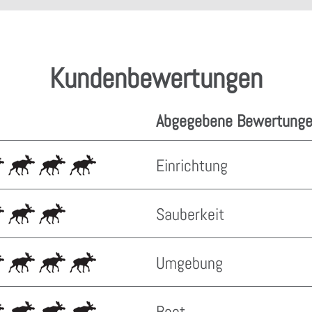
Kundenbewertungen
Abgegebene Bewertunge
Einrichtung
Sauberkeit
Umgebung
Boot