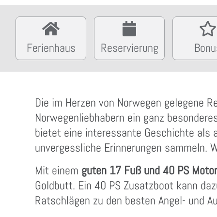
Ferienhaus
Reservierung
Bonu
Die im Herzen von Norwegen gelegene Reg
Norwegenliebhabern ein ganz besonderes
bietet eine interessante Geschichte als 
unvergessliche Erinnerungen sammeln. W
Mit einem
guten 17 Fuß und 40 PS Motorb
Goldbutt. Ein 40 PS Zusatzboot kann dazu
Ratschlägen zu den besten Angel- und Au