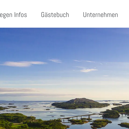
egen Infos
Gästebuch
Unternehmen