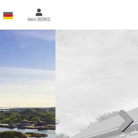
Mein BORKS