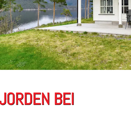
JORDEN BEI