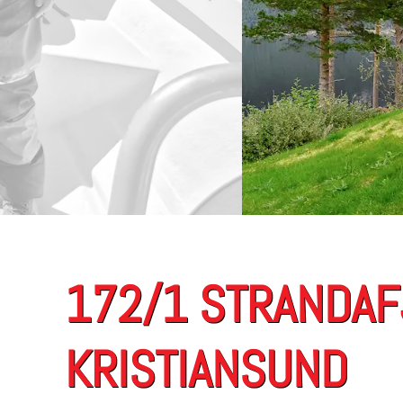
172/1 STRANDAF
KRISTIANSUND