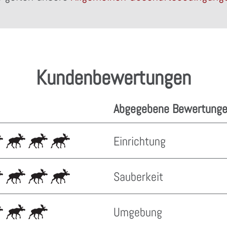
Kundenbewertungen
Abgegebene Bewertunge
Einrichtung
Sauberkeit
Umgebung