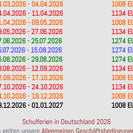
4.03.2026 - 04.04.2026
1008 E
4.04.2026 - 11.04.2026
1134 E
1.04.2026 - 09.05.2026
1008 E
9.05.2026 - 27.06.2026
1134 E
7.06.2026 - 25.07.2026
1274 E
5.07.2026 - 15.08.2026
1274 E
5.08.2026 - 29.08.2026
1274 E
9.08.2026 - 12.09.2026
1134 E
2.09.2026 - 17.10.2026
1008 E
7.10.2026 - 24.10.2026
1134 E
4.10.2026 - 19.12.2026
1008 E
9.12.2026 - 01.01.2027
1008 E
Schulferien in Deutschland 2026
 gelten unsere
Allgemeinen Geschäftsbedingung