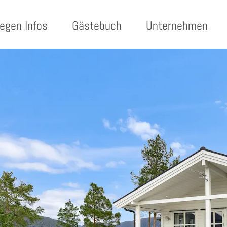
egen Infos
Gästebuch
Unternehmen