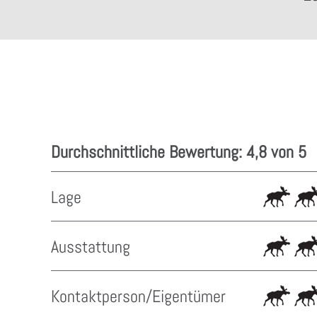
Durchschnittliche Bewertung: 4,8 von 5
Lage
Ausstattung
Kontaktperson/Eigentümer