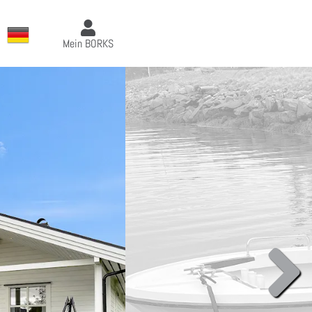
Mein BORKS