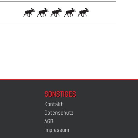
SONSTIGES
Kontakt
Datenschutz
AGB
Impressum