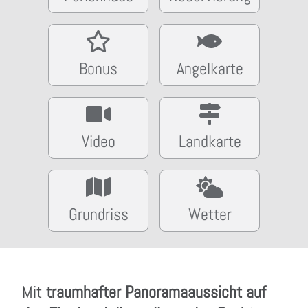
Bonus
Angelkarte
Video
Landkarte
Grundriss
Wetter
Mit
traumhafter Panoramaaussicht auf