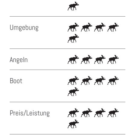
Umgebung
Angeln
Boot
Preis/Leistung