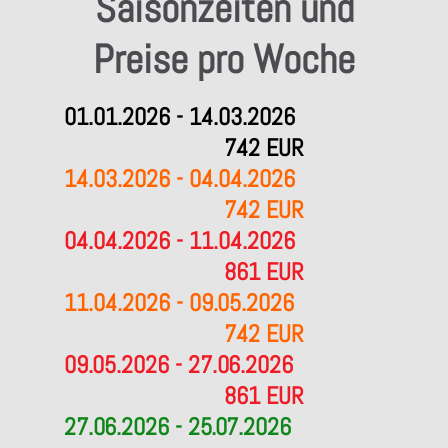
Saisonzeiten und
Preise pro Woche
01.01.2026 - 14.03.2026
742 EUR
14.03.2026 - 04.04.2026
742 EUR
04.04.2026 - 11.04.2026
861 EUR
11.04.2026 - 09.05.2026
742 EUR
09.05.2026 - 27.06.2026
861 EUR
27.06.2026 - 25.07.2026