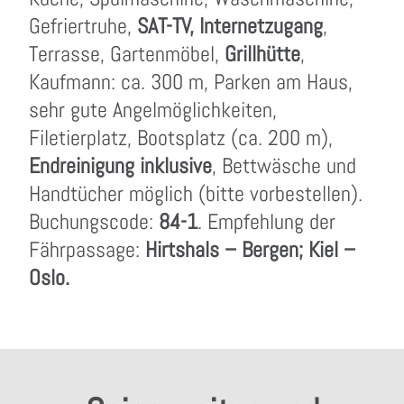
Gefriertruhe,
SAT-TV, Internetzugang
,
Terrasse, Gartenmöbel,
Grillhütte
,
Kaufmann: ca. 300 m, Parken am Haus,
sehr gute Angelmöglichkeiten,
Filetierplatz, Bootsplatz (ca. 200 m),
Endreinigung inklusive
, Bettwäsche und
Handtücher möglich (bitte vorbestellen).
Buchungscode:
84-1
. Empfehlung der
Fährpassage:
Hirtshals – Bergen; Kiel –
Oslo.