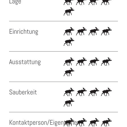
Lage
Einrichtung
Ausstattung
Sauberkeit
Kontaktperson/Eigentümer