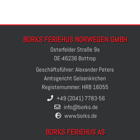
BORKS FERIEHUS NORWEGEN GMBH
Osterfelder Straße 9a
DE-46236 Bottrop
Geschäftsführer: Alexander Peters
Amtsgericht Gelsenkirchen
Registernummer: HRB 16055
+49 (2041) 7783-56
info@borks.de
www.borks.de
BORKS FERIEHUS AS