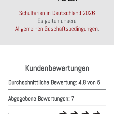
Schulferien in Deutschland 2026
Es gelten unsere
Allgemeinen Geschäftsbedingungen
.
Kundenbewertungen
Durchschnittliche Bewertung: 4,8 von 5
Abgegebene Bewertungen: 7