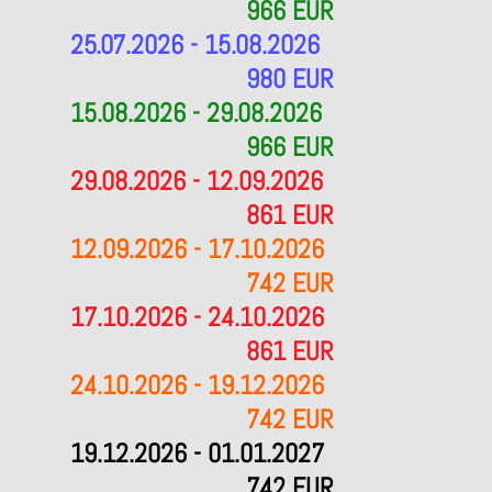
966 EUR
25.07.2026 - 15.08.2026
980 EUR
15.08.2026 - 29.08.2026
966 EUR
29.08.2026 - 12.09.2026
861 EUR
12.09.2026 - 17.10.2026
742 EUR
17.10.2026 - 24.10.2026
861 EUR
24.10.2026 - 19.12.2026
742 EUR
19.12.2026 - 01.01.2027
742 EUR