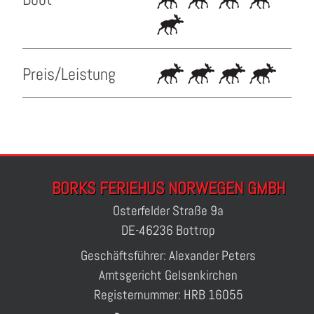
Preis/Leistung
BORKS FERIEHUS NORWEGEN GMBH
Osterfelder Straße 9a
DE-46236 Bottrop
Geschäftsführer: Alexander Peters
Amtsgericht Gelsenkirchen
Registernummer: HRB 16055