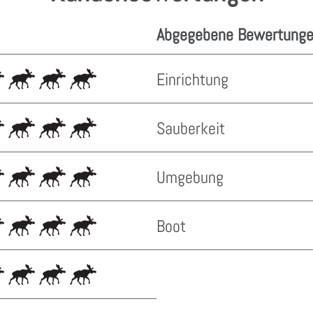
Abgegebene Bewertunge
Einrichtung
Sauberkeit
Umgebung
Boot