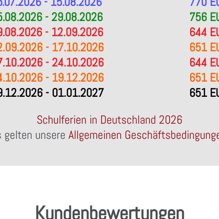
5.07.2026 - 15.08.2026
770 E
5.08.2026 - 29.08.2026
756 E
9.08.2026 - 12.09.2026
644 E
2.09.2026 - 17.10.2026
651 E
7.10.2026 - 24.10.2026
644 E
4.10.2026 - 19.12.2026
651 E
9.12.2026 - 01.01.2027
651 E
Schulferien in Deutschland 2026
 gelten unsere
Allgemeinen Geschäftsbedingung
Kundenbewertungen