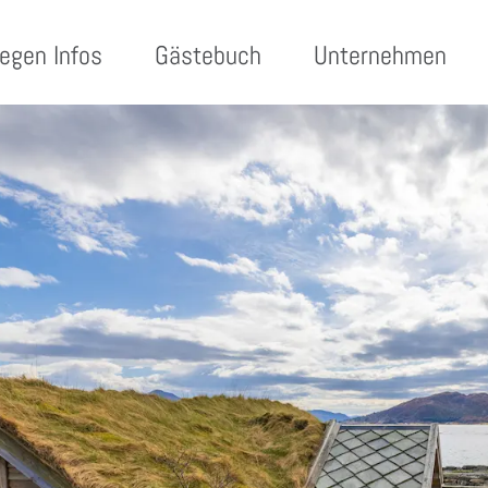
egen Infos
Gästebuch
Unternehmen