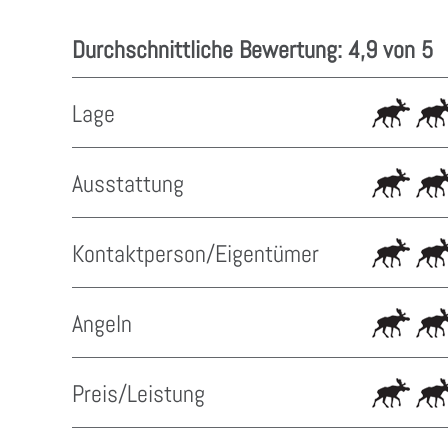
Durchschnittliche Bewertung: 4,9 von 5
Lage
Ausstattung
Kontaktperson/Eigentümer
Angeln
Preis/Leistung