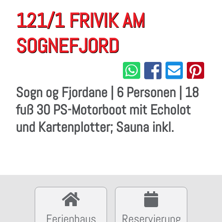
121/1 FRIVIK AM
SOGNEFJORD
Sogn og Fjordane | 6 Personen | 18
fuß 30 PS-Motorboot mit Echolot
und Kartenplotter; Sauna inkl.
Ferienhaus
Reservierung