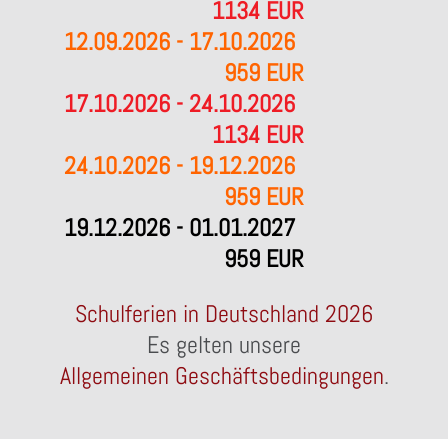
1134 EUR
12.09.2026 - 17.10.2026
959 EUR
17.10.2026 - 24.10.2026
1134 EUR
24.10.2026 - 19.12.2026
959 EUR
19.12.2026 - 01.01.2027
959 EUR
Schulferien in Deutschland 2026
Es gelten unsere
Allgemeinen Geschäftsbedingungen
.