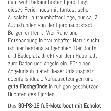
dem wohl bekanntesten Fjord, liegt
dieses Ferienhaus mit fantastischer
Aussicht, in traumhafter Lage, nur ca. 2
Autostunden von der Fjordhauptstadt
Bergen entfernt. Wer Ruhe und
Entspannung in traumhafter Natur sucht,
ist hier bestens aufgehoben. Der Boots-
und Badeplatz direkt vor dem Haus lädt
zum Baden und Angeln ein. Für einen
Angelurlaub bietet dieser Urlaubsplatz
ebenfalls ideale Voraussetzungen und
gute Fischgründe
in ruhigen geschützen
Buchten des Fjordes.
Das
30-PS-18 fuß-Motorboot mit Echolot