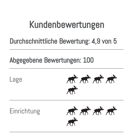
Kundenbewertungen
Durchschnittliche Bewertung: 4,9 von 5
Abgegebene Bewertungen: 100
Lage
Einrichtung