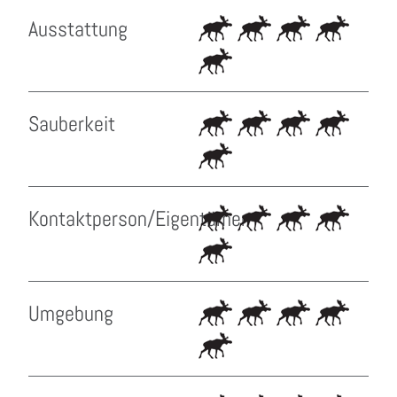
Ausstattung
Sauberkeit
Kontaktperson/Eigentümer
Umgebung