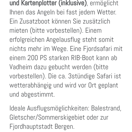
und Kartenplotter (inklusive)
, ermöglicht
Ihnen das Angeln bei fast jedem Wetter.
Ein Zusatzboot können Sie zusätzlich
mieten (bitte vorbestellen). Einem
erfolgreichen Angelausflug steht somit
nichts mehr im Wege. Eine Fjordsafari mit
einem 200 PS starken RIB-Boot kann ab
Vadheim dazu gebucht werden (bitte
vorbestellen). Die ca. 3stündige Safari ist
wetterabhängig und wird vor Ort geplant
und abgestimmt.
Ideale Ausflugsmöglichkeiten: Balestrand,
Gletscher/Sommerskigebiet oder zur
Fjordhauptstadt Bergen.