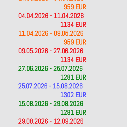
959 EUR
04.04.2026 - 11.04.2026
1134 EUR
11.04.2026 - 09.05.2026
959 EUR
09.05.2026 - 27.06.2026
1134 EUR
27.06.2026 - 25.07.2026
1281 EUR
25.07.2026 - 15.08.2026
1302 EUR
15.08.2026 - 29.08.2026
1281 EUR
29.08.2026 - 12.09.2026