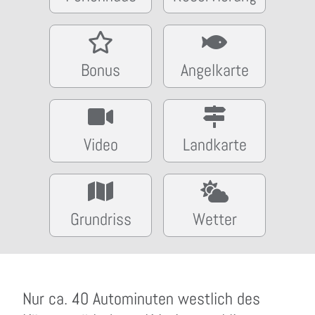
Bonus
Angelkarte
Video
Landkarte
Grundriss
Wetter
Nur ca. 40 Autominuten westlich des