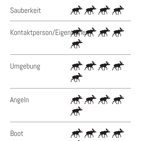
Sauberkeit
Kontaktperson/Eigentümer
Umgebung
Angeln
Boot