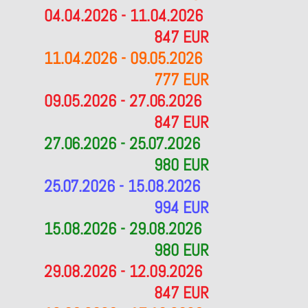
04.04.2026 - 11.04.2026
847 EUR
11.04.2026 - 09.05.2026
777 EUR
09.05.2026 - 27.06.2026
847 EUR
27.06.2026 - 25.07.2026
980 EUR
25.07.2026 - 15.08.2026
994 EUR
15.08.2026 - 29.08.2026
980 EUR
29.08.2026 - 12.09.2026
847 EUR