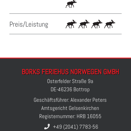
Preis/Leistung
BORKS FERIEHUS NORWEGEN GMBH
Osterfelder Straße 9a
DE-46236 Bottrop
Geschäftsführer: Alexander Peters
Amtsgericht Gelsenkirchen
Registernummer: HRB 16055
+49 (2041) 7783-56