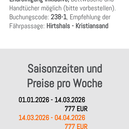
Handtücher möglich (bitte vorbestellen).
Buchungscode:
238-1
, Empfehlung der
Fährpassage:
Hirtshals - Kristiansand
Saisonzeiten und
Preise pro Woche
01.01.2026 - 14.03.2026
777 EUR
14.03.2026 - 04.04.2026
777 EUR