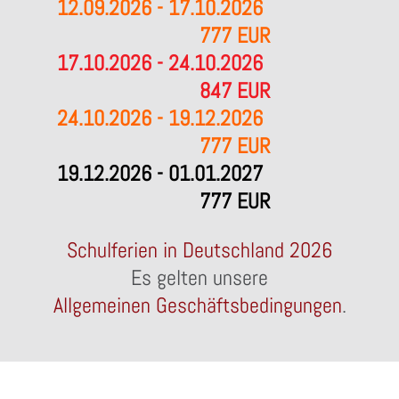
12.09.2026 - 17.10.2026
777 EUR
17.10.2026 - 24.10.2026
847 EUR
24.10.2026 - 19.12.2026
777 EUR
19.12.2026 - 01.01.2027
777 EUR
Schulferien in Deutschland 2026
Es gelten unsere
Allgemeinen Geschäftsbedingungen
.