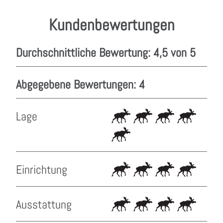
Kundenbewertungen
Durchschnittliche Bewertung: 4,5 von 5
Abgegebene Bewertungen: 4
Lage
Einrichtung
Ausstattung