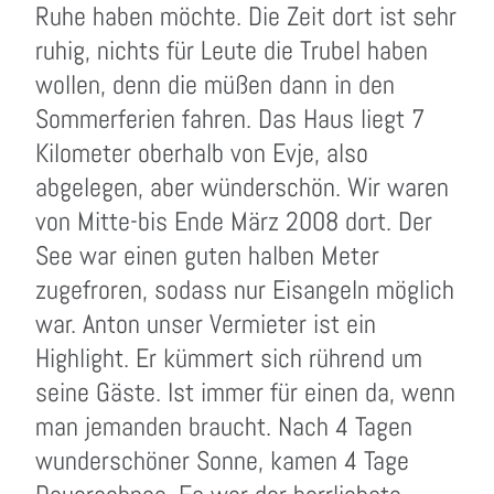
Ruhe haben möchte. Die Zeit dort ist sehr
ruhig, nichts für Leute die Trubel haben
wollen, denn die müßen dann in den
Sommerferien fahren. Das Haus liegt 7
Kilometer oberhalb von Evje, also
abgelegen, aber wünderschön. Wir waren
von Mitte-bis Ende März 2008 dort. Der
See war einen guten halben Meter
zugefroren, sodass nur Eisangeln möglich
war. Anton unser Vermieter ist ein
Highlight. Er kümmert sich rührend um
seine Gäste. Ist immer für einen da, wenn
man jemanden braucht. Nach 4 Tagen
wunderschöner Sonne, kamen 4 Tage