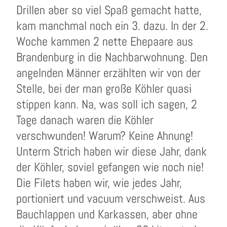
Drillen aber so viel Spaß gemacht hatte,
kam manchmal noch ein 3. dazu. In der 2.
Woche kammen 2 nette Ehepaare aus
Brandenburg in die Nachbarwohnung. Den
angelnden Männer erzählten wir von der
Stelle, bei der man große Köhler quasi
stippen kann. Na, was soll ich sagen, 2
Tage danach waren die Köhler
verschwunden! Warum? Keine Ahnung!
Unterm Strich haben wir diese Jahr, dank
der Köhler, soviel gefangen wie noch nie!
Die Filets haben wir, wie jedes Jahr,
portioniert und vacuum verschweist. Aus
Bauchlappen und Karkassen, aber ohne