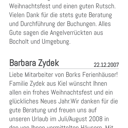
Weihnachtsfest und einen guten Rutsch.
Vielen Dank für die stets gute Beratung
und Durchführung der Buchungen. Alles
Gute sagen die Angelverrückten aus
Bocholt und Umgebung.
Barbara Zydek
22.12.2007
Liebe Mitarbeiter von Borks Ferienhäuser!
Familie Zydek aus Kiel wünscht Ihnen
allen ein frohes Weihnachtsfest und ein
glückliches Neues Jahr.Wir danken für die
gute Beratung und freuen uns auf
unseren Urlaub im Juli/August 2008 in
den von Ihnen vermittelten Häusern. Mit