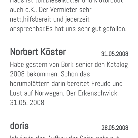
auch o.K.. Der Vermieter sehr
nett,hilfsbereit und jederzeit
ansprechbar.Es hat uns sehr gut gefallen.
Norbert Köster
31.05.2008
Habe gestern von Bork senior den Katalog
2008 bekommen. Schon das
herumblättern darin bereitet Freude und
Lust auf Norwegen. Oer-Erkenschwick,
31.05. 2008
doris
28.05.2008