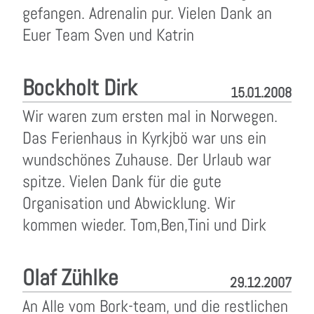
gefangen. Adrenalin pur. Vielen Dank an
Euer Team Sven und Katrin
Bockholt Dirk
15.01.2008
Wir waren zum ersten mal in Norwegen.
Das Ferienhaus in Kyrkjbö war uns ein
wundschönes Zuhause. Der Urlaub war
spitze. Vielen Dank für die gute
Organisation und Abwicklung. Wir
kommen wieder. Tom,Ben,Tini und Dirk
Olaf Zühlke
29.12.2007
An Alle vom Bork-team, und die restlichen