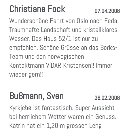
Christiane Fock
07.04.2008
Wunderschöne Fahrt von Oslo nach Feda.
Traumhafte Landschaft und kristallklares
Wasser. Das Haus 52/1 ist nur zu
empfehlen. Schöne Grüsse an das Borks-
Team und den norwegischen
Kontaktmann VIDAR Kristensen!! Immer
wieder gern!!
Bußmann, Sven
26.02.2008
Kyrkjebø ist fantastisch. Super Aussicht
bei herrlichem Wetter waren ein Genuss.
Katrin hat ein 1,20 m grossen Leng