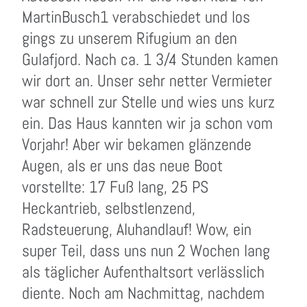
MartinBusch1 verabschiedet und los
gings zu unserem Rifugium an den
Gulafjord. Nach ca. 1 3/4 Stunden kamen
wir dort an. Unser sehr netter Vermieter
war schnell zur Stelle und wies uns kurz
ein. Das Haus kannten wir ja schon vom
Vorjahr! Aber wir bekamen glänzende
Augen, als er uns das neue Boot
vorstellte: 17 Fuß lang, 25 PS
Heckantrieb, selbstlenzend,
Radsteuerung, Aluhandlauf! Wow, ein
super Teil, dass uns nun 2 Wochen lang
als täglicher Aufenthaltsort verlässlich
diente. Noch am Nachmittag, nachdem