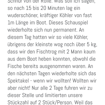
Schnur von der Rolle. Was soll ich sagen,
so nach 15 bis 20 Minuten lag ein
wuderschöner, kräftiger Köhler von fast
1m Länge im Boot. Dieses Schauspiel
wiederholte sich nun permanent. An
diesem Tag hatten wir so viele Köhler,
übrigens der kleinste wog noch über 5 kg,
dass wir den Fischtrog mit 2 Mann kaum
aus dem Boot heben konnten, obwohl die
Fische bereits ausgenommen waren. An
den nächsten Tagen wiederholte sich das
Spektakel - wenn wir wollten! Wollten wir
aber nicht! Nur alle 2 Tage fuhren wir zu
dieser Stelle und limitierten unsere
Stückzahl auf 2 Stück/Person. Weil das