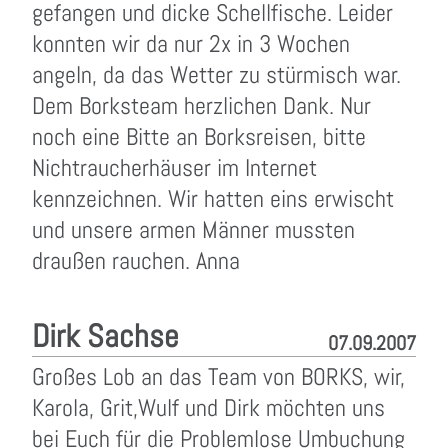
gefangen und dicke Schellfische. Leider
konnten wir da nur 2x in 3 Wochen
angeln, da das Wetter zu stürmisch war.
Dem Borksteam herzlichen Dank. Nur
noch eine Bitte an Borksreisen, bitte
Nichtraucherhäuser im Internet
kennzeichnen. Wir hatten eins erwischt
und unsere armen Männer mussten
draußen rauchen. Anna
Dirk Sachse
07.09.2007
Großes Lob an das Team von BORKS, wir,
Karola, Grit,Wulf und Dirk möchten uns
bei Euch für die Problemlose Umbuchung