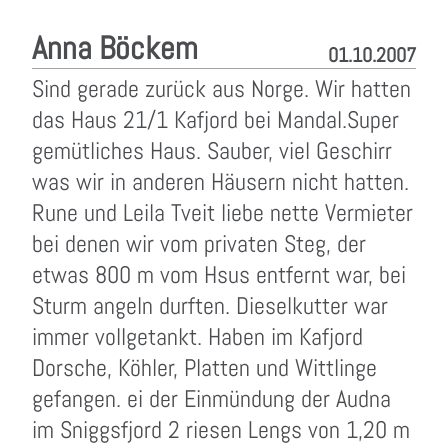
Anna Böckem
01.10.2007
Sind gerade zurück aus Norge. Wir hatten
das Haus 21/1 Kafjord bei Mandal.Super
gemütliches Haus. Sauber, viel Geschirr
was wir in anderen Häusern nicht hatten.
Rune und Leila Tveit liebe nette Vermieter
bei denen wir vom privaten Steg, der
etwas 800 m vom Hsus entfernt war, bei
Sturm angeln durften. Dieselkutter war
immer vollgetankt. Haben im Kafjord
Dorsche, Köhler, Platten und Wittlinge
gefangen. ei der Einmündung der Audna
im Sniggsfjord 2 riesen Lengs von 1,20 m