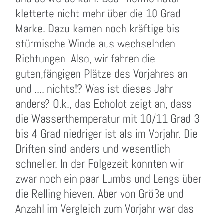
kletterte nicht mehr über die 10 Grad
Marke. Dazu kamen noch kräftige bis
stürmische Winde aus wechselnden
Richtungen. Also, wir fahren die
guten,fängigen Plätze des Vorjahres an
und .... nichts!? Was ist dieses Jahr
anders? O.k., das Echolot zeigt an, dass
die Wasserthemperatur mit 10/11 Grad 3
bis 4 Grad niedriger ist als im Vorjahr. Die
Driften sind anders und wesentlich
schneller. In der Folgezeit konnten wir
zwar noch ein paar Lumbs und Lengs über
die Relling hieven. Aber von Größe und
Anzahl im Vergleich zum Vorjahr war das