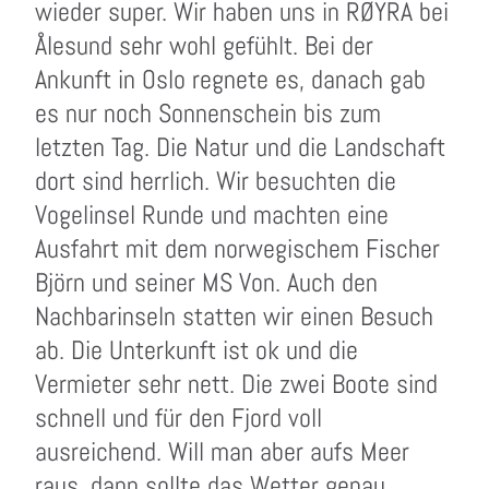
wieder super. Wir haben uns in RØYRA bei
Ålesund sehr wohl gefühlt. Bei der
Ankunft in Oslo regnete es, danach gab
es nur noch Sonnenschein bis zum
letzten Tag. Die Natur und die Landschaft
dort sind herrlich. Wir besuchten die
Vogelinsel Runde und machten eine
Ausfahrt mit dem norwegischem Fischer
Björn und seiner MS Von. Auch den
Nachbarinseln statten wir einen Besuch
ab. Die Unterkunft ist ok und die
Vermieter sehr nett. Die zwei Boote sind
schnell und für den Fjord voll
ausreichend. Will man aber aufs Meer
raus, dann sollte das Wetter genau