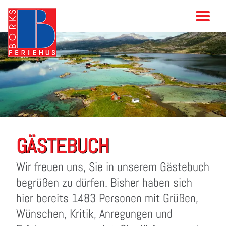
GÄSTEBUCH
Wir freuen uns, Sie in unserem Gästebuch
begrüßen zu dürfen. Bisher haben sich
hier bereits 1483 Personen mit Grüßen,
Wünschen, Kritik, Anregungen und