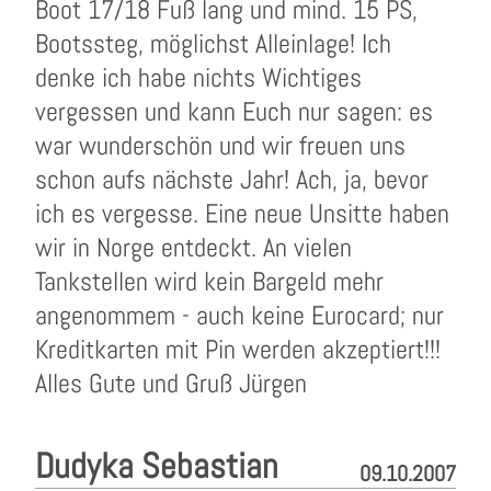
Boot 17/18 Fuß lang und mind. 15 PS,
Bootssteg, möglichst Alleinlage! Ich
denke ich habe nichts Wichtiges
vergessen und kann Euch nur sagen: es
war wunderschön und wir freuen uns
schon aufs nächste Jahr! Ach, ja, bevor
ich es vergesse. Eine neue Unsitte haben
wir in Norge entdeckt. An vielen
Tankstellen wird kein Bargeld mehr
angenommem - auch keine Eurocard; nur
Kreditkarten mit Pin werden akzeptiert!!!
Alles Gute und Gruß Jürgen
Dudyka Sebastian
09.10.2007