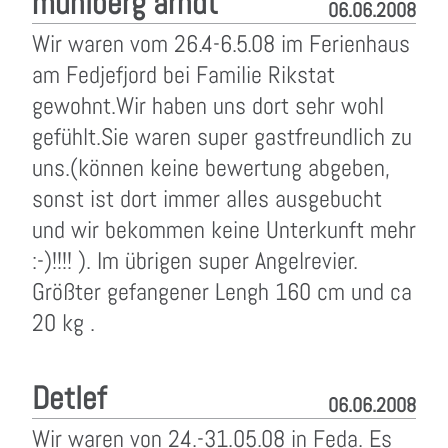
mühlberg arndt
06.06.2008
Wir waren vom 26.4-6.5.08 im Ferienhaus
am Fedjefjord bei Familie Rikstat
gewohnt.Wir haben uns dort sehr wohl
gefühlt.Sie waren super gastfreundlich zu
uns.(können keine bewertung abgeben,
sonst ist dort immer alles ausgebucht
und wir bekommen keine Unterkunft mehr
:-)!!!! ). Im übrigen super Angelrevier.
Größter gefangener Lengh 160 cm und ca
20 kg .
Detlef
06.06.2008
Wir waren von 24.-31.05.08 in Feda. Es