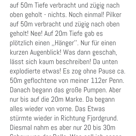
auf 50m Tiefe verbracht und zügig nach
oben geholt - nichts. Noch einmal! Pilker
auf 50m verbracht und zügig nach oben
geholt! Nee! Auf 20m Tiefe gab es
plötzlich einen ,,Hänger''. Nur für einen
kurzen Augenblick! Was dann geschah,
lässt sich kaum beschreiben! Da unten
explodierte etwas! Es zog ohne Pause ca.
50m geflochtene von meiner 112er Penn.
Danach begann das große Pumpen. Aber
nur bis auf die 20m Marke. Da begann
alles wieder von vorne. Das Etwas
stürmte wieder in Richtung Fjordgrund.
Diesmal nahm es aber nur 20 bis 30m