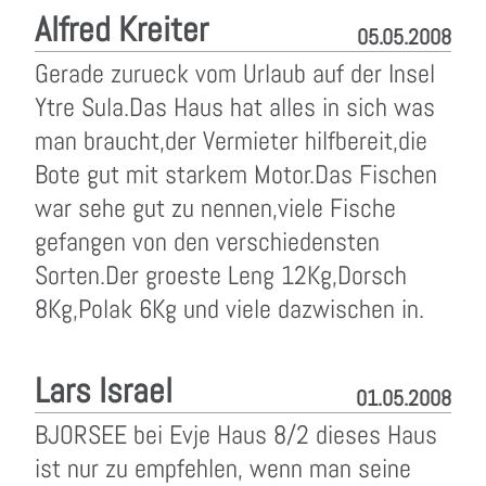
Alfred Kreiter
05.05.2008
Gerade zurueck vom Urlaub auf der Insel
Ytre Sula.Das Haus hat alles in sich was
man braucht,der Vermieter hilfbereit,die
Bote gut mit starkem Motor.Das Fischen
war sehe gut zu nennen,viele Fische
gefangen von den verschiedensten
Sorten.Der groeste Leng 12Kg,Dorsch
8Kg,Polak 6Kg und viele dazwischen in.
Lars Israel
01.05.2008
BJORSEE bei Evje Haus 8/2 dieses Haus
ist nur zu empfehlen, wenn man seine