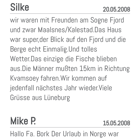
Silke
20.05.2008
wir waren mit Freunden am Sogne Fjord
und zwar Maalsnes/Kalestad.Das Haus
war super,der Blick auf den Fjord und die
Berge echt Einmalig.Und tolles
Wetter.Das einzige die Fische blieben
aus.Die Männer mußten 15km in Richtung
Kvamsoey fahren.Wir kommen auf
jedenfall nächstes Jahr wieder.Viele
Grüsse aus Lüneburg
Mike P.
15.05.2008
Hallo Fa. Bork Der Urlaub in Norge war