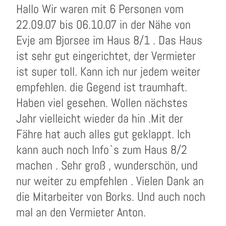
Hallo Wir waren mit 6 Personen vom
22.09.07 bis 06.10.07 in der Nähe von
Evje am Bjorsee im Haus 8/1 . Das Haus
ist sehr gut eingerichtet, der Vermieter
ist super toll. Kann ich nur jedem weiter
empfehlen. die Gegend ist traumhaft.
Haben viel gesehen. Wollen nächstes
Jahr vielleicht wieder da hin .Mit der
Fähre hat auch alles gut geklappt. Ich
kann auch noch Info`s zum Haus 8/2
machen . Sehr groß , wunderschön, und
nur weiter zu empfehlen . Vielen Dank an
die Mitarbeiter von Borks. Und auch noch
mal an den Vermieter Anton.