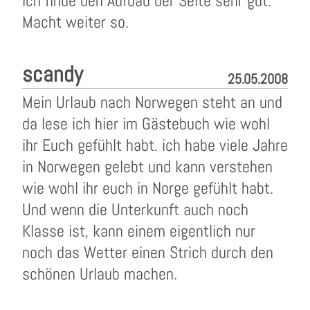
Ich finde den Aufbau der Seite sehr gut.
Macht weiter so.
scandy
25.05.2008
Mein Urlaub nach Norwegen steht an und
da lese ich hier im Gästebuch wie wohl
ihr Euch gefühlt habt. ich habe viele Jahre
in Norwegen gelebt und kann verstehen
wie wohl ihr euch in Norge gefühlt habt.
Und wenn die Unterkunft auch noch
Klasse ist, kann einem eigentlich nur
noch das Wetter einen Strich durch den
schönen Urlaub machen.