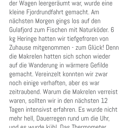
der Wagen leergeräumt war, wurde eine
kleine Fjordrundfahrt gemacht. Am
nächsten Morgen gings los auf den
Gulafjord zum Fischen mit Naturköder. 6
kg Heringe hatten wir tiefgefroren von
Zuhause mitgenommen - zum Glück! Denn
die Makrelen hatten sich schon wieder
auf die Wanderung in wärmere Gefilde
gemacht. Vereinzelt konnten wir zwar
noch einige verhaften, aber es war
zeitraubend. Warum die Makrelen verreist
waren, sollten wir in den nächsten 12
Tagen intensivst erfahren. Es wurde nicht
mehr hell, Dauerregen rund um die Uhr,
und es wurde kühl. Das Thermometer