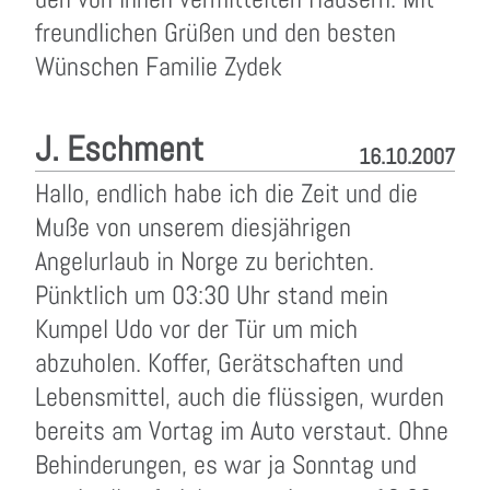
freundlichen Grüßen und den besten
Wünschen Familie Zydek
J. Eschment
16.10.2007
Hallo, endlich habe ich die Zeit und die
Muße von unserem diesjährigen
Angelurlaub in Norge zu berichten.
Pünktlich um 03:30 Uhr stand mein
Kumpel Udo vor der Tür um mich
abzuholen. Koffer, Gerätschaften und
Lebensmittel, auch die flüssigen, wurden
bereits am Vortag im Auto verstaut. Ohne
Behinderungen, es war ja Sonntag und