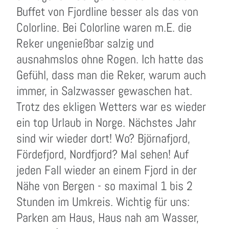
Buffet von Fjordline besser als das von
Colorline. Bei Colorline waren m.E. die
Reker ungenießbar salzig und
ausnahmslos ohne Rogen. Ich hatte das
Gefühl, dass man die Reker, warum auch
immer, in Salzwasser gewaschen hat.
Trotz des ekligen Wetters war es wieder
ein top Urlaub in Norge. Nächstes Jahr
sind wir wieder dort! Wo? Björnafjord,
Fördefjord, Nordfjord? Mal sehen! Auf
jeden Fall wieder an einem Fjord in der
Nähe von Bergen - so maximal 1 bis 2
Stunden im Umkreis. Wichtig für uns:
Parken am Haus, Haus nah am Wasser,