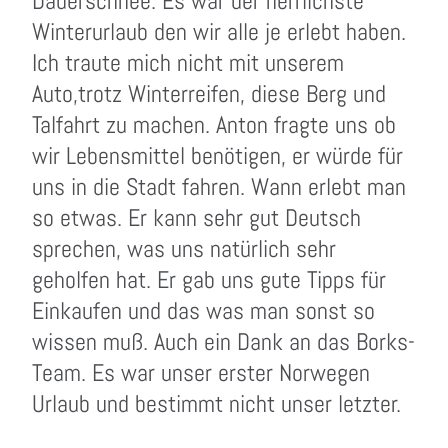
Dauerschnee. Es war der herrlichste
Winterurlaub den wir alle je erlebt haben.
Ich traute mich nicht mit unserem
Auto,trotz Winterreifen, diese Berg und
Talfahrt zu machen. Anton fragte uns ob
wir Lebensmittel benötigen, er würde für
uns in die Stadt fahren. Wann erlebt man
so etwas. Er kann sehr gut Deutsch
sprechen, was uns natürlich sehr
geholfen hat. Er gab uns gute Tipps für
Einkaufen und das was man sonst so
wissen muß. Auch ein Dank an das Borks-
Team. Es war unser erster Norwegen
Urlaub und bestimmt nicht unser letzter.