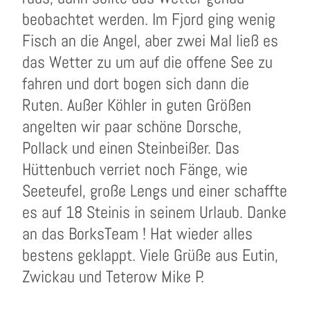
beobachtet werden. Im Fjord ging wenig
Fisch an die Angel, aber zwei Mal ließ es
das Wetter zu um auf die offene See zu
fahren und dort bogen sich dann die
Ruten. Außer Köhler in guten Größen
angelten wir paar schöne Dorsche,
Pollack und einen Steinbeißer. Das
Hüttenbuch verriet noch Fänge, wie
Seeteufel, große Lengs und einer schaffte
es auf 18 Steinis in seinem Urlaub. Danke
an das BorksTeam ! Hat wieder alles
bestens geklappt. Viele Grüße aus Eutin,
Zwickau und Teterow Mike P.