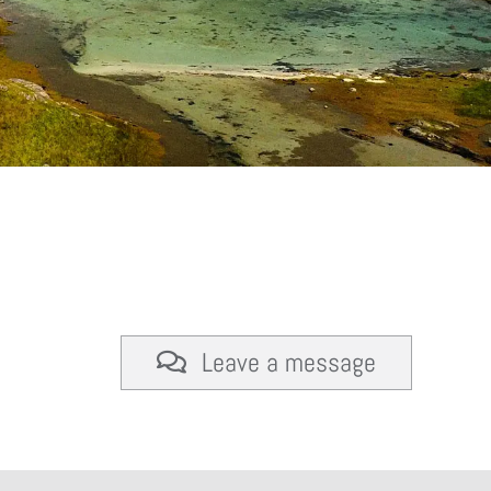
Leave a message