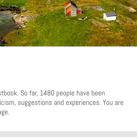
tbook. So far, 1480 people have been
ticism, suggestions and experiences. You are
age.