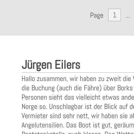
1
Page
...
Jürgen Eilers
Hallo zusammen, wir haben zu zweit die
die Buchung (auch die Fähre) über Borks 
Personen sieht das vielleicht etwas ander
Norge so. Unschlagbar ist der Blick auf d
Vermieter sind sehr nett, wir haben sie 
Angelutensilien. Das Boot ist gut, geräum