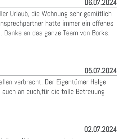
06.07.2024
ller Urlaub, die Wohnung sehr gemütlich
Ansprechpartner hatte immer ein offenes
en. Danke an das ganze Team von Borks.
05.07.2024
hellen verbracht. Der Eigentümer Helge
auch an euch,für die tolle Betreuung
02.07.2024