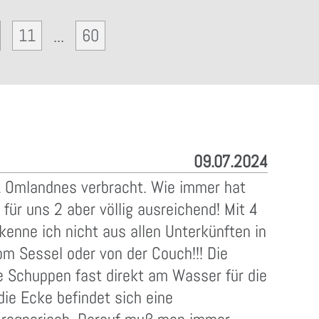
11
60
...
09.07.2024
1 Omlandnes verbracht. Wie immer hat
für uns 2 aber völlig ausreichend! Mit 4
kenne ich nicht aus allen Unterkünften in
om Sessel oder von der Couch!!! Die
he Schuppen fast direkt am Wasser für die
die Ecke befindet sich eine