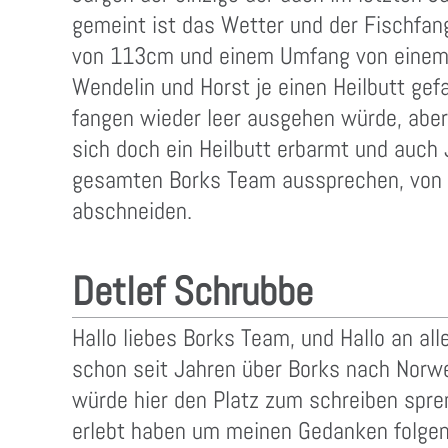
gemeint ist das Wetter und der Fischfan
von 113cm und einem Umfang von einem 
Wendelin und Horst je einen Heilbutt gef
fangen wieder leer ausgehen würde, aber
sich doch ein Heilbutt erbarmt und auch
gesamten Borks Team aussprechen, von 
abschneiden.
Detlef Schrubbe
Hallo liebes Borks Team, und Hallo an al
schon seit Jahren über Borks nach Norwe
würde hier den Platz zum schreiben spre
erlebt haben um meinen Gedanken folgen